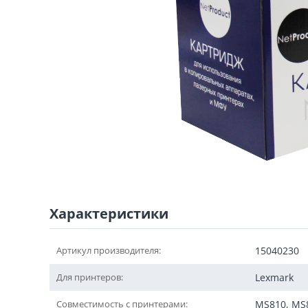
Характеристики
Артикул производителя:
15040230
Для принтеров:
Lexmark
Совместимость с принтерами:
MS810, MS