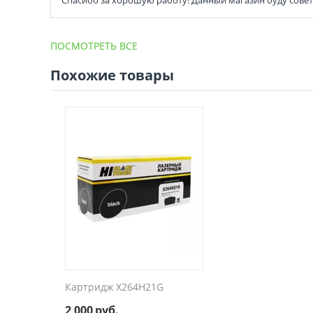
ПОСМОТРЕТЬ ВСЕ
Похожие товары
Картридж X264H21G
2 000
руб.