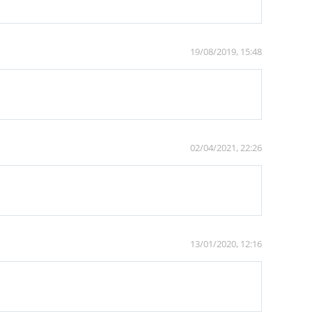
19/08/2019, 15:48
02/04/2021, 22:26
13/01/2020, 12:16