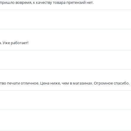
 пришло вовремя, к качеству товара претензий нет.
. Уже работает!
ство печати отличное. Цена ниже, чем в магазинах. Огромное спасибо.