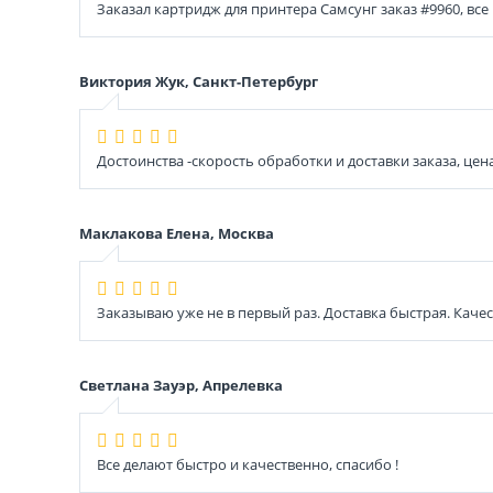
Заказал картридж для принтера Самсунг заказ #9960, все
Виктория Жук, Санкт-Петербург
Достоинства -скорость обработки и доставки заказа, цена
Маклакова Елена, Москва
Заказываю уже не в первый раз. Доставка быстрая. Каче
Светлана Зауэр, Апрелевка
Все делают быстро и качественно, спасибо !