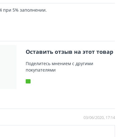
4 при 5% заполнении.
Оставить отзыв на этот товар
Поделитесь мнением с другими
покупателями
03/06/2020, 17:14