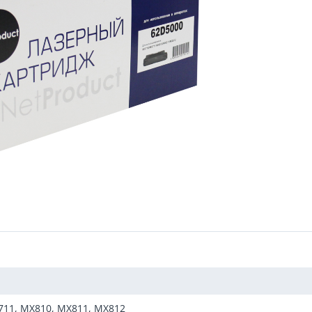
711, MX810, MX811, MX812