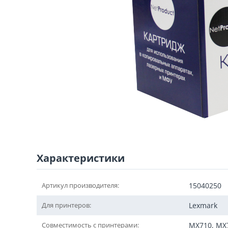
Характеристики
Артикул производителя:
15040250
Для принтеров:
Lexmark
Совместимость с принтерами:
MX710, MX