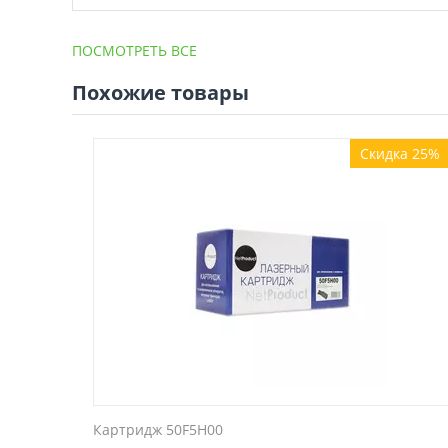
ПОСМОТРЕТЬ ВСЕ
Похожие товары
Скидка 25%
Картридж 50F5H00