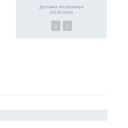
Доставка послезавтра
(10.08.2026)