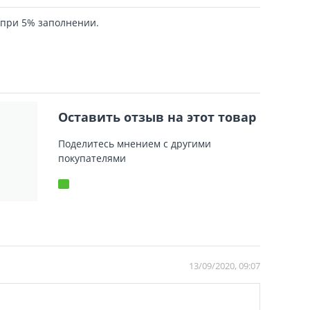
 при 5% заполнении.
Оставить отзыв на этот товар
Поделитесь мнением с другими
покупателями
13/09/2020, 09:07