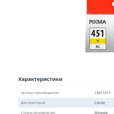
Характеристики
Артикул производителя:
15011017
Для принтеров:
Canon
Страна производства:
Япония