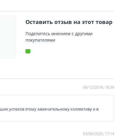
Оставить отзыв на этот товар
Поделитесь мнением с другими
покупателями
06/12/2018, 18:39
ьших успехов этому замечательному коллективу и в
03/06/2020, 17:14