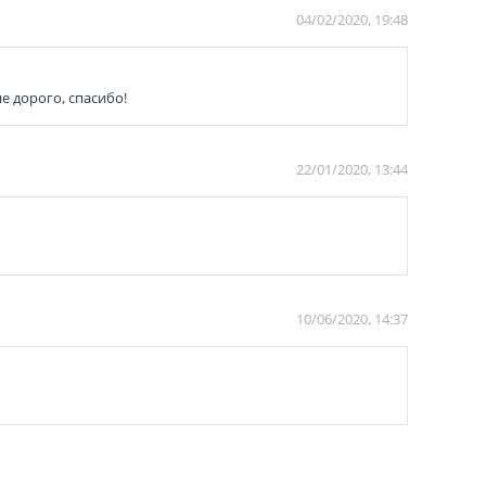
04/02/2020, 19:48
е дорого, спасибо!
22/01/2020, 13:44
10/06/2020, 14:37