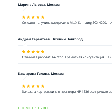
Марина Лысова, Москва
Сегодня получила картридж к МФУ Samsung SCX 4200, печа
Андрей Терентьев, Нижний Новгород
Отличная работа!!! Быстро! Грамотная консультация! Так
Каширина Галина, Москва
Заказала картриджи для принтера HP 1536 все пришло во
ПОСМОТРЕТЬ ВСЕ