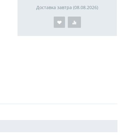
Доставка завтра (08.08.2026)