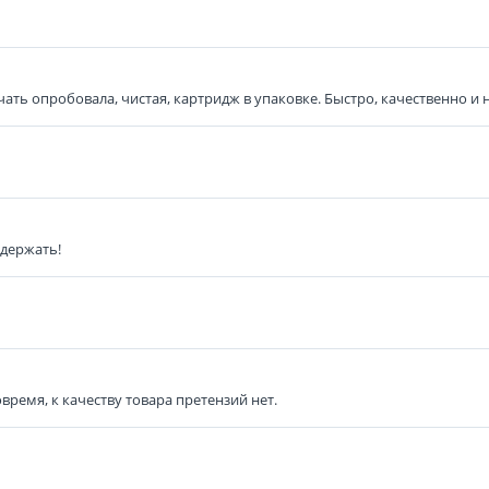
ть опробовала, чистая, картридж в упаковке. Быстро, качественно и н
 держать!
время, к качеству товара претензий нет.