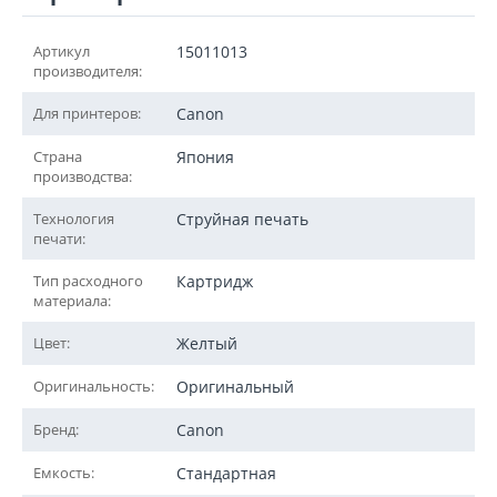
Артикул
15011013
производителя:
Для принтеров:
Canon
Страна
Япония
производства:
Технология
Струйная печать
печати:
Тип расходного
Картридж
материала:
Цвет:
Желтый
Оригинальность:
Оригинальный
Бренд:
Canon
Емкость:
Стандартная