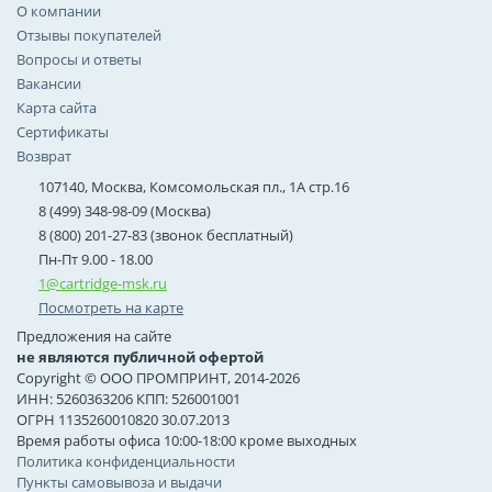
О компании
Отзывы покупателей
Вопросы и ответы
Вакансии
Карта сайта
Сертификаты
Возврат
107140, Москва, Комсомольская пл., 1А стр.16
8 (499) 348-98-09 (Москва)
8 (800) 201-27-83 (звонок бесплатный)
Пн-Пт 9.00 - 18.00
1@cartridge-msk.ru
Посмотреть на карте
Предложения на сайте
не являются публичной офертой
Copyright © ООО ПРОМПРИНТ, 2014-2026
ИНН: 5260363206 КПП: 526001001
ОГРН 1135260010820 30.07.2013
Время работы офиса 10:00-18:00 кроме выходных
Политика конфиденциальности
Пункты самовывоза и выдачи