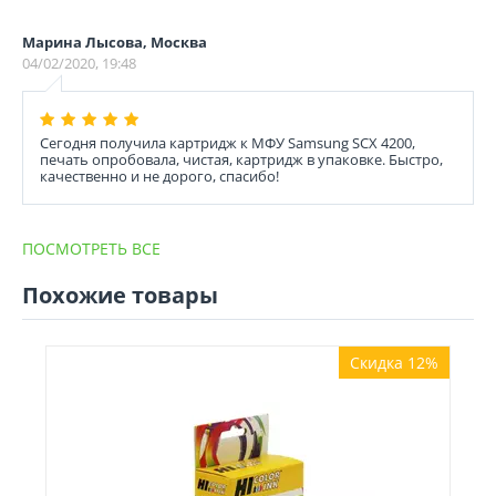
Марина Лысова, Москва
04/02/2020, 19:48
Сегодня получила картридж к МФУ Samsung SCX 4200,
печать опробовала, чистая, картридж в упаковке. Быстро,
качественно и не дорого, спасибо!
ПОСМОТРЕТЬ ВСЕ
Похожие товары
Скидка 12%