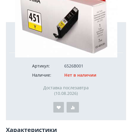
2 000
руб.
Артикул:
6526B001
Наличие:
Нет в наличии
Доставка послезавтра
(10.08.2026)
Характеристики