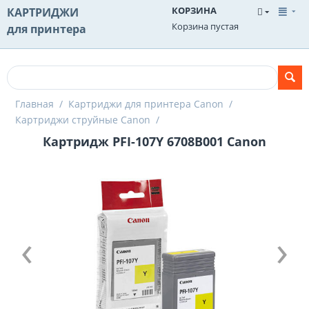
КОРЗИНА
КАРТРИДЖИ
Корзина пустая
для принтера
Главная
/
Картриджи для принтера Canon
/
Картриджи струйные Canon
/
Картридж PFI-107Y 6708B001 Canon