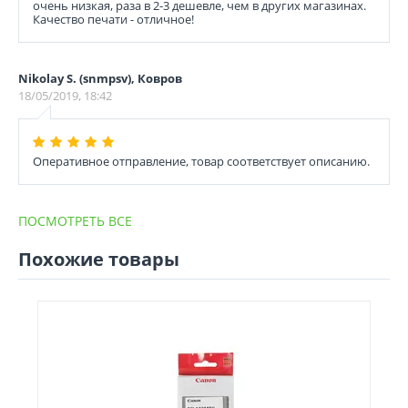
очень низкая, раза в 2-3 дешевле, чем в других магазинах.
Качество печати - отличное!
Nikolay S. (snmpsv), Ковров
18/05/2019, 18:42
Оперативное отправление, товар соответствует описанию.
ПОСМОТРЕТЬ ВСЕ
Похожие товары