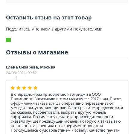
Оставить отзыв на этот товар
Поделитесь мнением с другими покупателями
Отзывы о магазине
Елена Сизарева, Москва
24/08/2021, 09:52
В очередной раз приобретаю картриджи в ООО
Промпринт! Заказываю в этом магазине с 2017 года. После
оформления заказа всегда оперативно перезванивают
менеджеры, уточняют детали. В этот раз мне предложили, я
бы сказала, посоветовали, выбрать другую модель
картриджа. По качеству печати и производительности
сказали лучше предыдущей модели, которую я заказываю
постоянно. И я решила поэкспериментировать☺️
Прислушалась с удовольствием к совету. Качество печати