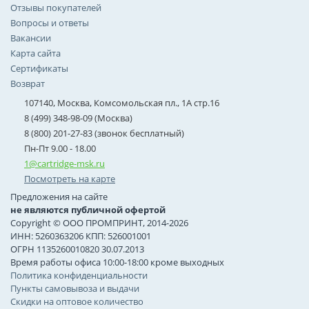
Отзывы покупателей
Вопросы и ответы
Вакансии
Карта сайта
Сертификаты
Возврат
107140, Москва, Комсомольская пл., 1А стр.16
8 (499) 348-98-09 (Москва)
8 (800) 201-27-83 (звонок бесплатный)
Пн-Пт 9.00 - 18.00
1@cartridge-msk.ru
Посмотреть на карте
Предложения на сайте
не являются публичной офертой
Copyright © ООО ПРОМПРИНТ, 2014-2026
ИНН: 5260363206 КПП: 526001001
ОГРН 1135260010820 30.07.2013
Время работы офиса 10:00-18:00 кроме выходных
Политика конфиденциальности
Пункты самовывоза и выдачи
Скидки на оптовое количество