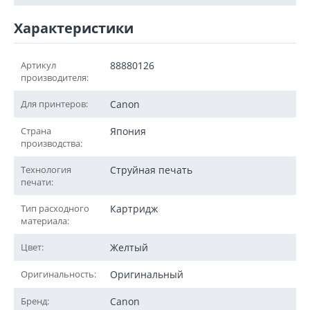
Характеристики
Артикул
88880126
производителя:
Для принтеров:
Canon
Страна
Япония
производства:
Технология
Струйная печать
печати:
Тип расходного
Картридж
материала:
Цвет:
Желтый
Оригинальность:
Оригинальный
Бренд:
Canon