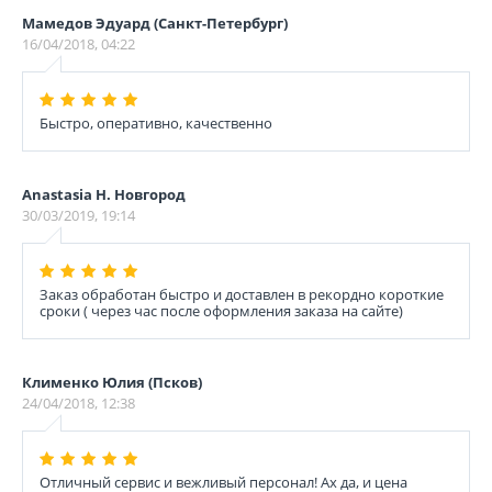
Мамедов Эдуард (Санкт-Петербург)
16/04/2018, 04:22
Быстро, оперативно, качественно
Anastasia Н. Новгород
30/03/2019, 19:14
Заказ обработан быстро и доставлен в рекордно короткие
сроки ( через час после оформления заказа на сайте)
Клименко Юлия (Псков)
24/04/2018, 12:38
Отличный сервис и вежливый персонал! Ах да, и цена