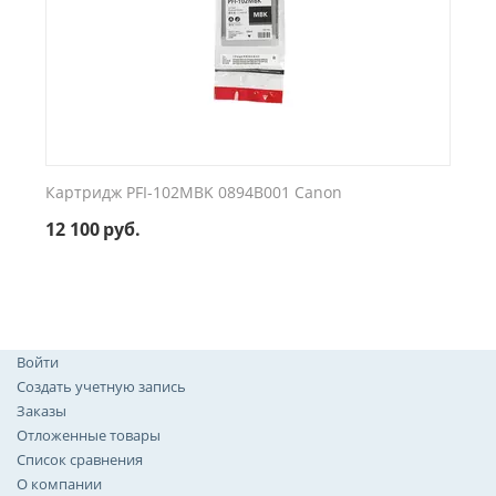
Картридж PFI-102MBK 0894B001 Canon
12 100
руб.
Войти
Создать учетную запись
Заказы
Отложенные товары
Список сравнения
О компании