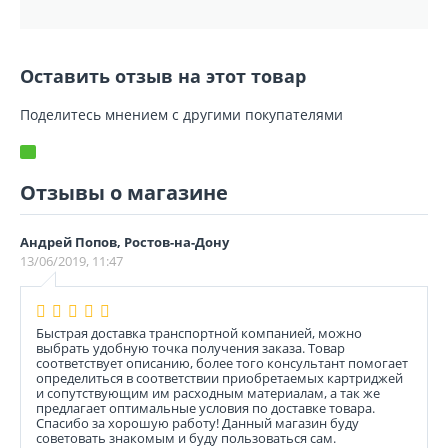
Оставить отзыв на этот товар
Поделитесь мнением с другими покупателями
Отзывы о магазине
Андрей Попов, Ростов-на-Дону
13/06/2019, 11:47
Быстрая доставка транспортной компанией, можно
выбрать удобную точка получения заказа. Товар
соответствует описанию, более того консультант помогает
определиться в соответствии приобретаемых картриджей
и сопутствующим им расходным материалам, а так же
предлагает оптимальные условия по доставке товара.
Спасибо за хорошую работу! Данный магазин буду
советовать знакомым и буду пользоваться сам.