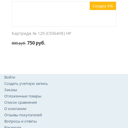
Скидка 6%
Картридж № 129 (C9364HE) HP
750
руб.
800
руб.
Войти
Создать учетную запись
Заказы
Отложенные товары
Список сравнения
О компании
Отзывы покупателей
Вопросы и ответы
Вакансии