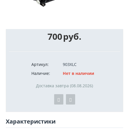
700
руб.
Артикул:
903XLC
Наличие:
Нет в наличии
Доставка завтра (08.08.2026)
Характеристики