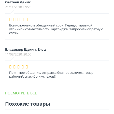
Салтеев Денис
21/11/2018, 09:25
Все исполнено в обещанный срок. Перед отправкой
уточнили совместимость картриджа. Запросили обратную
связь.
Владимир Щукин, Елец
11/08/2020, 20:50
Приятное общение, отправка без проволочек, товар
рабочий, спасибо и успехов!!
ПОСМОТРЕТЬ ВСЕ
Похожие товары