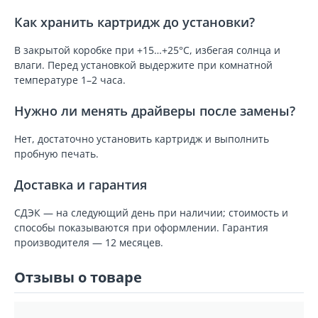
Как хранить картридж до установки?
В закрытой коробке при +15…+25°C, избегая солнца и
влаги. Перед установкой выдержите при комнатной
температуре 1–2 часа.
Нужно ли менять драйверы после замены?
Нет, достаточно установить картридж и выполнить
пробную печать.
Доставка и гарантия
СДЭК — на следующий день при наличии; стоимость и
способы показываются при оформлении. Гарантия
производителя — 12 месяцев.
Отзывы о товаре