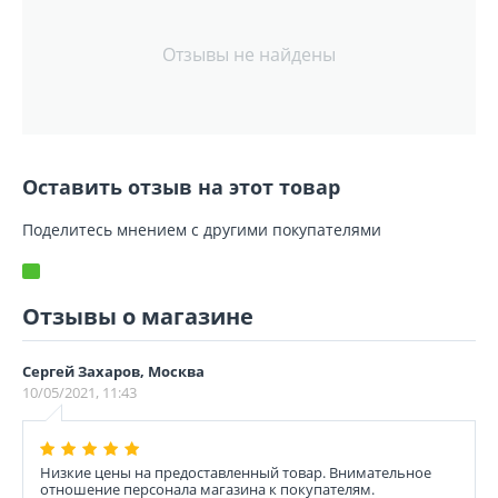
Отзывы не найдены
Оставить отзыв на этот товар
Поделитесь мнением с другими покупателями
Отзывы о магазине
Сергей Захаров, Москва
10/05/2021, 11:43
Низкие цены на предоставленный товар. Внимательное
отношение персонала магазина к покупателям.