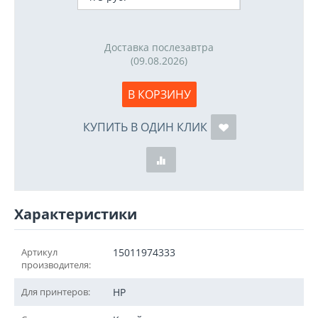
Доставка послезавтра
(09.08.2026)
В КОРЗИНУ
КУПИТЬ В ОДИН КЛИК
Характеристики
Артикул
15011974333
производителя:
Для принтеров:
HP