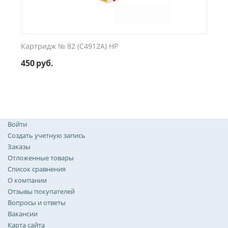
Картридж № 82 (C4912A) HP
450
руб.
Войти
Создать учетную запись
Заказы
Отложенные товары
Список сравнения
О компании
Отзывы покупателей
Вопросы и ответы
Вакансии
Карта сайта