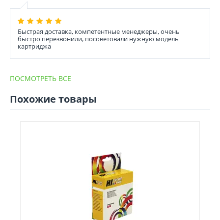
Быстрая доставка, компетентные менеджеры, очень
быстро перезвонили, посоветовали нужную модель
картриджа
ПОСМОТРЕТЬ ВСЕ
Похожие товары