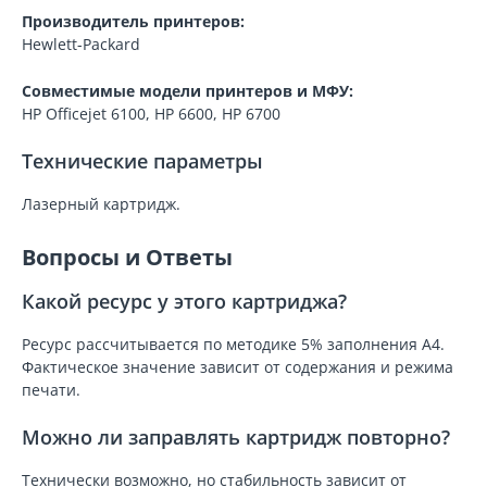
Производитель принтеров:
Hewlett-Packard
Совместимые модели принтеров и МФУ:
HP Officejet 6100, HP 6600, HP 6700
Технические параметры
Лазерный картридж.
Вопросы и Ответы
Какой ресурс у этого картриджа?
Ресурс рассчитывается по методике 5% заполнения A4.
Фактическое значение зависит от содержания и режима
печати.
Можно ли заправлять картридж повторно?
Технически возможно, но стабильность зависит от