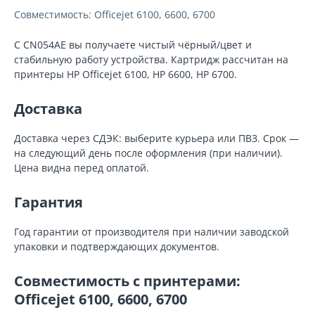
Совместимость: Officejet 6100, 6600, 6700
С CN054AE вы получаете чистый чёрный/цвет и
стабильную работу устройства. Картридж рассчитан на
принтеры HP Officejet 6100, HP 6600, HP 6700.
Доставка
Доставка через СДЭК: выберите курьера или ПВЗ. Срок —
на следующий день после оформления (при наличии).
Цена видна перед оплатой.
Гарантия
Год гарантии от производителя при наличии заводской
упаковки и подтверждающих документов.
Совместимость с принтерами:
Officejet 6100, 6600, 6700