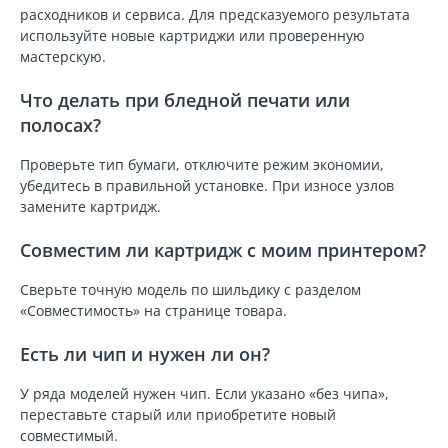
расходников и сервиса. Для предсказуемого результата
используйте новые картриджи или проверенную
мастерскую.
Что делать при бледной печати или
полосах?
Проверьте тип бумаги, отключите режим экономии,
убедитесь в правильной установке. При износе узлов
замените картридж.
Совместим ли картридж с моим принтером?
Сверьте точную модель по шильдику с разделом
«Совместимость» на странице товара.
Есть ли чип и нужен ли он?
У ряда моделей нужен чип. Если указано «без чипа»,
переставьте старый или приобретите новый
совместимый.