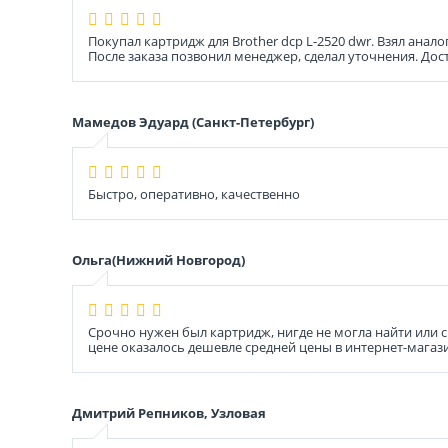
Покупал картридж для Brother dcp L-2520 dwr. Взял анало
После заказа позвонил менеджер, сделал уточнения. Дос
Мамедов Эдуард (Санкт-Петербург)
Быстро, оперативно, качественно
Ольга(Нижний Новгород)
Срочно нужен был картридж, нигде не могла найти или с
цене оказалось дешевле средней цены в интернет-магази
Дмитрий Репников, Узловая