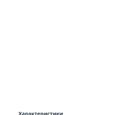
Характеристики