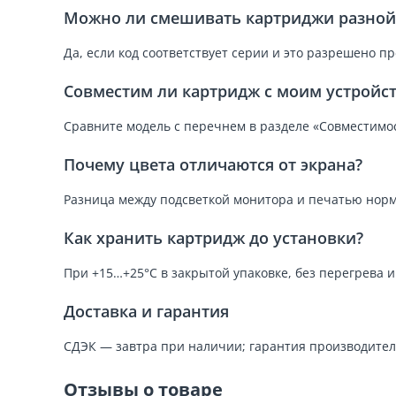
Можно ли смешивать картриджи разной 
Да, если код соответствует серии и это разрешено п
Совместим ли картридж с моим устройс
Сравните модель с перечнем в разделе «Совместимос
Почему цвета отличаются от экрана?
Разница между подсветкой монитора и печатью норм
Как хранить картридж до установки?
При +15…+25°C в закрытой упаковке, без перегрева 
Доставка и гарантия
СДЭК — завтра при наличии; гарантия производител
Отзывы о товаре