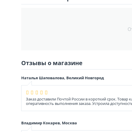
О
Отзывы о магазине
Наталья Шаповалова, Великий Новгород
Заказ доставили Почтой России в короткий срок. Товар
оперативность выполнения заказа. Устроила доступност
Владимир Кокарев, Москва