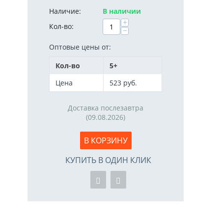
Наличие:
В наличии
+
Кол-во:
−
Оптовые цены от:
Кол-во
5+
Цена
523
руб.
Доставка послезавтра
(09.08.2026)
В КОРЗИНУ
КУПИТЬ В ОДИН КЛИК