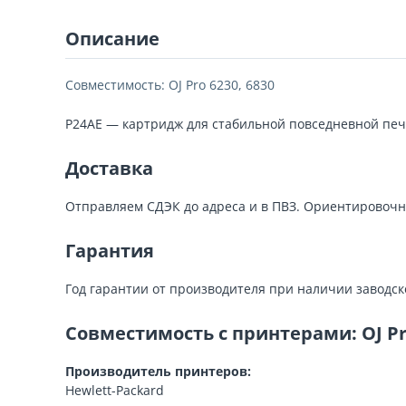
Описание
Совместимость: OJ Pro 6230, 6830
P24AE — картридж для стабильной повседневной печат
Доставка
Отправляем СДЭК до адреса и в ПВЗ. Ориентировочн
Гарантия
Год гарантии от производителя при наличии заводс
Совместимость с принтерами: OJ Pro
Производитель принтеров:
Hewlett-Packard