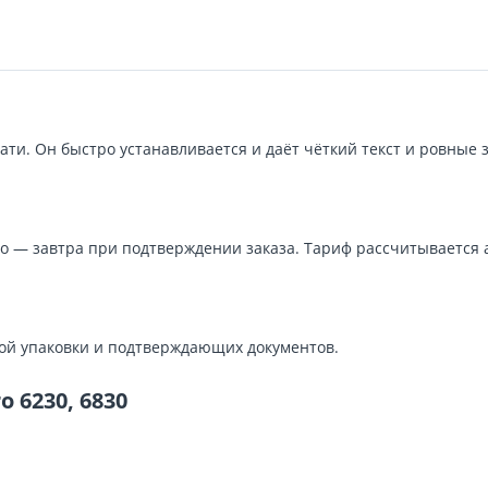
и. Он быстро устанавливается и даёт чёткий текст и ровные за
о — завтра при подтверждении заказа. Тариф рассчитывается 
кой упаковки и подтверждающих документов.
 6230, 6830