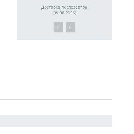
Доставка послезавтра
(09.08.2026)