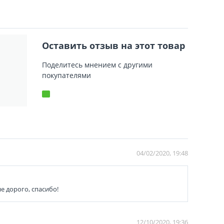
Оставить отзыв на этот товар
Поделитесь мнением с другими
покупателями
04/02/2020, 19:48
е дорого, спасибо!
12/10/2020, 19:36