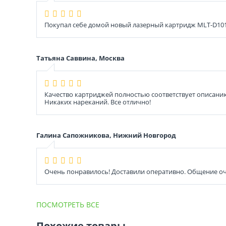
Покупал себе домой новый лазерный картридж MLT-D101S
Татьяна Саввина, Москва
Качество картриджей полностью соответствует описанию
Никаких нареканий. Все отлично!
Галина Сапожникова, Нижний Новгород
Очень понравилось! Доставили оперативно. Общение оч
ПОСМОТРЕТЬ ВСЕ
Похожие товары