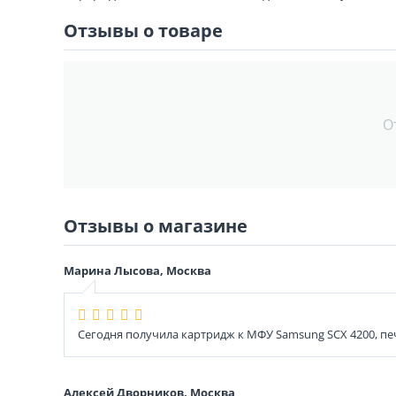
Отзывы о товаре
О
Отзывы о магазине
Марина Лысова, Москва
Сегодня получила картридж к МФУ Samsung SCX 4200, печа
Алексей Дворников, Москва