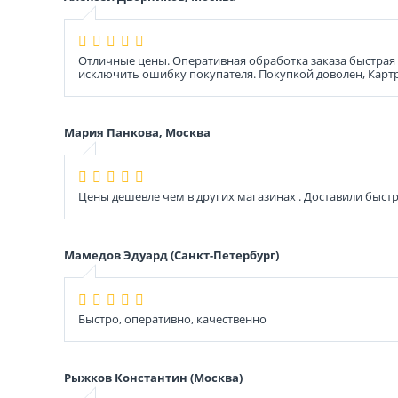
Отличные цены. Оперативная обработка заказа быстрая д
исключить ошибку покупателя. Покупкой доволен, Карт
Мария Панкова, Москва
Цены дешевле чем в других магазинах . Доставили быстр
Мамедов Эдуард (Санкт-Петербург)
Быстро, оперативно, качественно
Рыжков Константин (Москва)