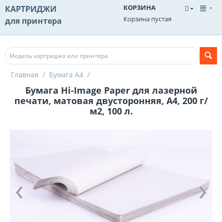
КОРЗИНА
КАРТРИДЖИ
Корзина пустая
для принтера
Главная
/
Бумага А4
/
Бумага Hi-Image Paper для лазерной
печати, матовая двусторонняя, A4, 200 г/
м2, 100 л.