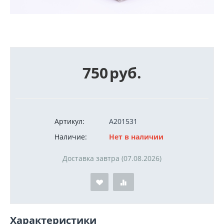
750
руб.
Артикул:
A201531
Наличие:
Нет в наличии
Доставка завтра (07.08.2026)
Характеристики