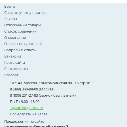
Войти
Создать учетную запись
Заказы
Отложенные товары
Список сравнения
О компании
Отзывы покупателей
Вопросы и ответы
Вакансии
Карта сайта
Сертификаты
Возврат
107140, Москва, Комсомольская пл., 1А стр.16
8 (499) 348-98-09 (Москва)
8 (800) 201-27-83 (звонок бесплатный)
Пн-Пт 9.00 - 18.00
1@cartridge-msk.ru
Посмотреть на карте
Предложения на сайте
не являются публичной офертой