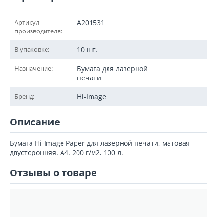
Артикул
A201531
производителя:
В упаковке:
10 шт.
Назначение:
Бумага для лазерной
печати
Бренд:
Hi-Image
Описание
Бумага Hi-Image Paper для лазерной печати, матовая
двусторонняя, A4, 200 г/м2, 100 л.
Отзывы о товаре