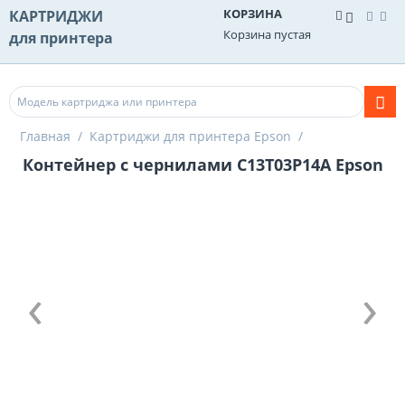
КОРЗИНА
КАРТРИДЖИ
Корзина пустая
для принтера
Главная
/
Картриджи для принтера Epson
/
Контейнер с чернилами C13T03P14A Epson