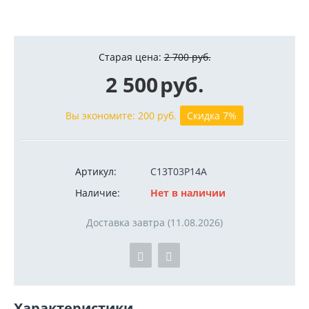
Старая цена:
2 700
руб.
2 500
руб.
Вы экономите:
200
руб.
Скидка 7%
Артикул:
C13T03P14A
Наличие:
Нет в наличии
Доставка завтра (11.08.2026)
Характеристики