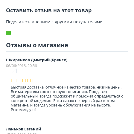
Оставить отзыв на этот товар
Поделитесь мнением с другими покупателями
Отзывы о магазине
Шкиренков Дмитрий (Брянск)
06/06/2018, 20:56
Быстрая доставка, отличное качество товара, низкие цены.
Все материалы соответствуют описанию. Продавец
общительный, всегда подскажет и поможет определиться с
конкретной моделью. Заказываю не первый раз в этом
магазине, и всегда уровень обслуживания на высоте.
Рекомендую!
Луньков Евгений