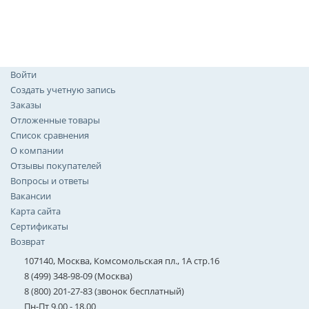
Войти
Создать учетную запись
Заказы
Отложенные товары
Список сравнения
О компании
Отзывы покупателей
Вопросы и ответы
Вакансии
Карта сайта
Сертификаты
Возврат
107140, Москва, Комсомольская пл., 1А стр.16
8 (499) 348-98-09 (Москва)
8 (800) 201-27-83 (звонок бесплатный)
Пн-Пт 9.00 - 18.00