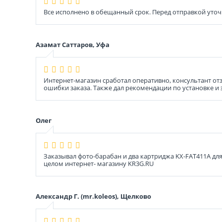
Все исполнено в обещанный срок. Перед отправкой уточ
Азамат Саттаров, Уфа
Интернет-магазин сработал оперативно, консультант от
ошибки заказа. Также дал рекомендации по установке и 
Олег
Заказывал фото-барабан и два картриджа KX-FAT411A дл
целом интернет- магазину KR3G.RU
Александр Г. (mr.koleos), Щелково