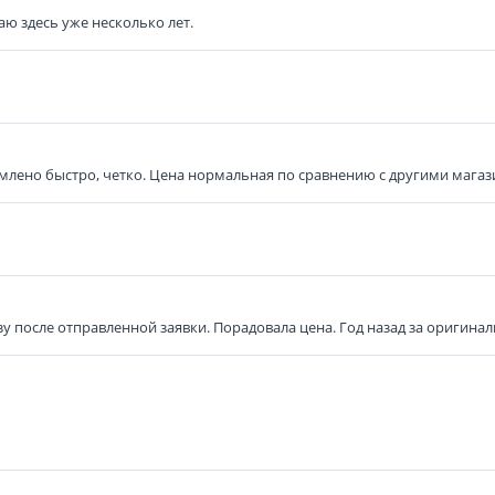
аю здесь уже несколько лет.
млено быстро, четко. Цена нормальная по сравнению с другими магази
у после отправленной заявки. Порадовала цена. Год назад за оригинал