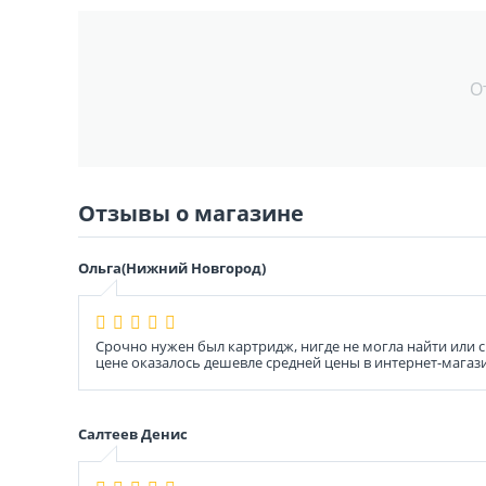
О
Отзывы о магазине
Ольга(Нижний Новгород)
Срочно нужен был картридж, нигде не могла найти или с
цене оказалось дешевле средней цены в интернет-магази
Салтеев Денис