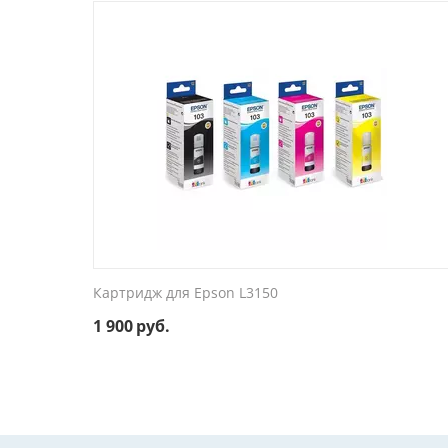
Картридж для Epson L3150
1 900
руб.