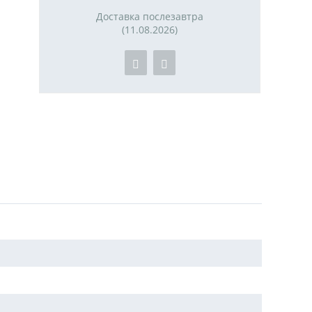
Доставка послезавтра
(11.08.2026)