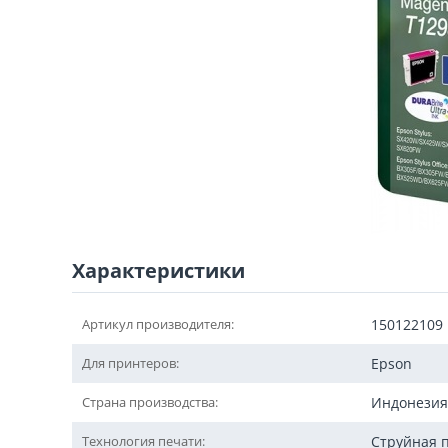
Характеристики
Артикул производителя:
150122109
Для принтеров:
Epson
Страна производства:
Индонезия
Технология печати:
Струйная 