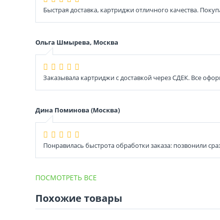
Быстрая доставка, картриджи отличного качества. Покуп
Ольга Шмырева, Москва
Заказывала картриджи с доставкой через СДЕК. Все офор
Дина Поминова (Москва)
Понравилась быстрота обработки заказа: позвонили сраз
ПОСМОТРЕТЬ ВСЕ
Похожие товары