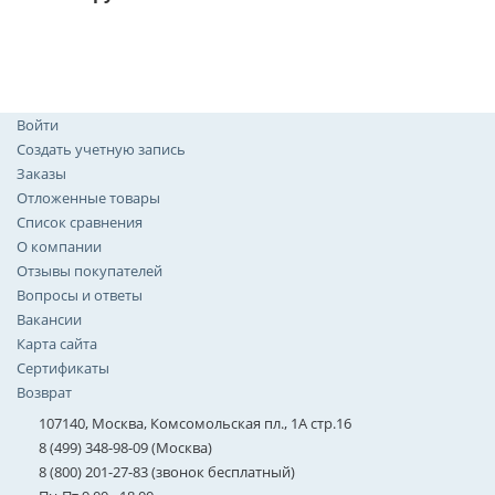
Войти
Создать учетную запись
Заказы
Отложенные товары
Список сравнения
О компании
Отзывы покупателей
Вопросы и ответы
Вакансии
Карта сайта
Сертификаты
Возврат
107140, Москва, Комсомольская пл., 1А стр.16
8 (499) 348-98-09 (Москва)
8 (800) 201-27-83 (звонок бесплатный)