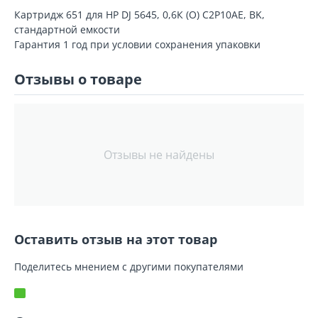
Картридж 651 для HP DJ 5645, 0,6К (O) C2P10AE, BK,
стандартной емкости
Гарантия 1 год при условии сохранения упаковки
Отзывы о товаре
Отзывы не найдены
Оставить отзыв на этот товар
Поделитесь мнением с другими покупателями