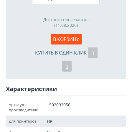
Доставка послезавтра
(11.08.2026)
В КОРЗИНУ
КУПИТЬ В ОДИН КЛИК
Характеристики
Артикул
1502092056
производителя:
Для принтеров:
HP