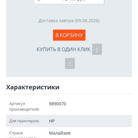
Доставка завтра (09.08.2026)
В КОРЗИНУ
КУПИТЬ В ОДИН КЛИК
Характеристики
Артикул
9890070
производителя:
Для принтеров:
HP
Страна
Малайзия