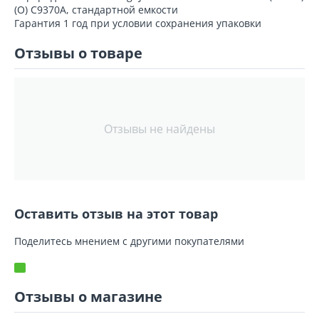
(О) C9370A, стандартной емкости
Гарантия 1 год при условии сохранения упаковки
Отзывы о товаре
Отзывы не найдены
Оставить отзыв на этот товар
Поделитесь мнением с другими покупателями
Отзывы о магазине