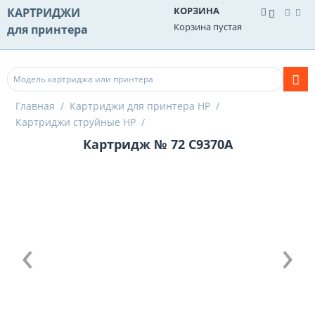
КОРЗИНА
КАРТРИДЖИ
Корзина пустая
для принтера
Главная
/
Картриджи для принтера HP
/
Картриджи струйные HP
/
Картридж № 72 C9370A