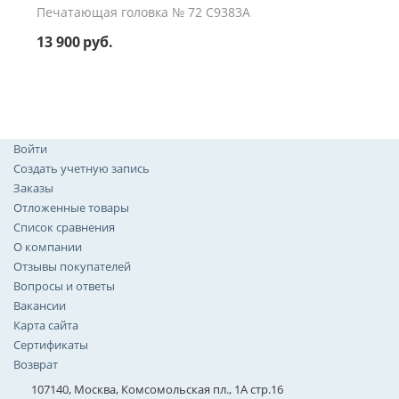
Печатающая головка № 72 C9383A
13 900
руб.
Войти
Создать учетную запись
Заказы
Отложенные товары
Список сравнения
О компании
Отзывы покупателей
Вопросы и ответы
Вакансии
Карта сайта
Сертификаты
Возврат
107140, Москва, Комсомольская пл., 1А стр.16