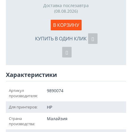
Доставка послезавтра
(08.08.2026)
В КОРЗИНУ
КУПИТЬ В ОДИН КЛИК
Характеристики
Артикул
9890074
производителя:
Для принтеров:
HP
Страна
Малайзия
производства: