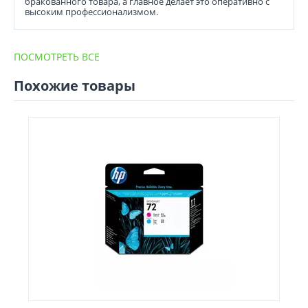
бракованного товара, а главное делает это оперативно с
высоким профессионализмом.
ПОСМОТРЕТЬ ВСЕ
Похожие товары