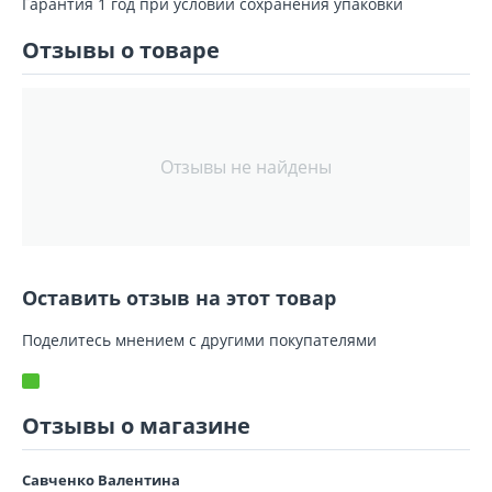
Гарантия 1 год при условии сохранения упаковки
Отзывы о товаре
Отзывы не найдены
Оставить отзыв на этот товар
Поделитесь мнением с другими покупателями
Отзывы о магазине
Савченко Валентина