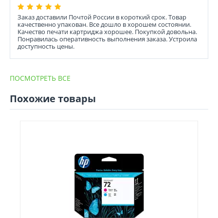
Заказ доставили Почтой России в короткий срок. Товар
качественно упакован. Все дошло в хорошем состоянии.
Качество печати картриджа хорошее. Покупкой довольна.
Понравилась оперативность выполнения заказа. Устроила
доступность цены.
ПОСМОТРЕТЬ ВСЕ
Похожие товары