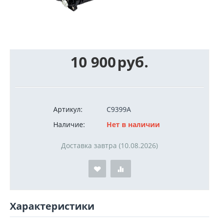
10 900
руб.
Артикул:
C9399A
Наличие:
Нет в наличии
Доставка завтра (10.08.2026)
Характеристики