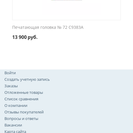
Печатающая головка № 72 C9383A
13 900
руб.
Войти
Создать учетную запись
Заказы
Отложенные товары
Список сравнения
О компании
Отзывы покупателей
Вопросы и ответы
Вакансии
Карта сайта