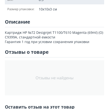
Размер упаковки:
10x10x3 см
Описание
Картридж HP №72 DesignJet T1100/T610 Magenta (69ml) (О)
C9399A, стандартной емкости
Гарантия 1 год при условии сохранения упаковки
Отзывы о товаре
Отзывы не найдены
Оставить отзыв на этот товар