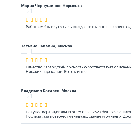
Мария Чернушенко, Норильск
Работаем более двух лет, всегда все отличного качества
Татьяна Саввина, Москва
Качество картриджей полностью соответствует описанию
Никаких нареканий. Все отлично!
Владимир Кокарев, Москва
Покупал картридж для Brother dcp L-2520 dwr. Взял анало
После заказа позвонил менеджер, сделал уточнения. Дос