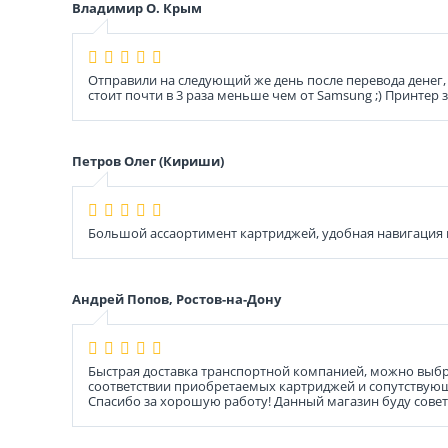
Владимир О. Крым
Отправили на следующий же день после перевода денег, 
стоит почти в 3 раза меньше чем от Samsung ;) Принтер 
Петров Олег (Кириши)
Большой ассаортимент картриджей, удобная навигация
Андрей Попов, Ростов-на-Дону
Быстрая доставка транспортной компанией, можно выбра
соответствии приобретаемых картриджей и сопутствующ
Спасибо за хорошую работу! Данный магазин буду совет