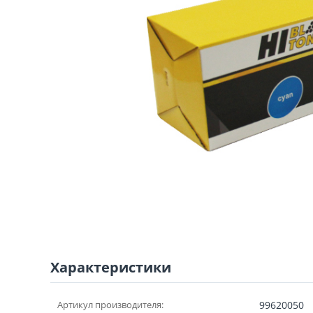
Характеристики
Артикул производителя:
99620050