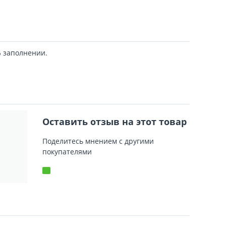
% заполнении.
Оставить отзыв на этот товар
Поделитесь мнением с другими
покупателями