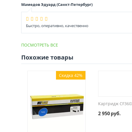
Мамедов Эдуард (Санкт-Петербург)
Быстро, оперативно, качественно
ПОСМОТРЕТЬ ВСЕ
Похожие товары
Скидка 42%
Картридж CF360
2 950
руб.