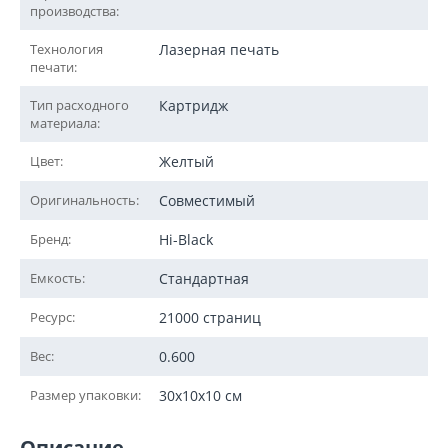
производства:
Технология
Лазерная печать
печати:
Тип расходного
Картридж
материала:
Цвет:
Желтый
Оригинальность:
Совместимый
Бренд:
Hi-Black
Емкость:
Стандартная
Ресурс:
21000 страниц
Вес:
0.600
Размер упаковки:
30x10x10 см
Описание