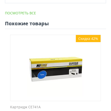
ПОСМОТРЕТЬ ВСЕ
Похожие товары
Скидка 42%
Картридж CE741A