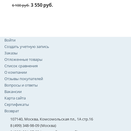
3 550
руб.
6 100
руб.
Войти
Создать учетную запись
Заказы
Отложенные товары
Список сравнения
О компании
Отзывы покупателей
Вопросы и ответы
Вакансии
Карта сайта
Сертификаты
Возврат
107140, Москва, Комсомольская пл., 1А стр.16
8 (499) 348-98-09 (Москва)