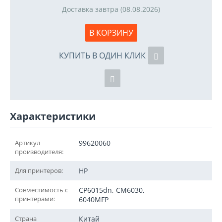
Доставка завтра (08.08.2026)
В КОРЗИНУ
КУПИТЬ В ОДИН КЛИК
Характеристики
Артикул
99620060
производителя:
Для принтеров:
HP
Совместимость с
CP6015dn, CM6030,
принтерами:
6040MFP
Страна
Китай