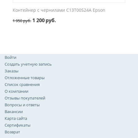
Контейнер с чернилами C13T00S24A Epson
1 200
руб.
1 950
руб.
Войти
Создать учетную запись
Заказы
Отложенные товары
Список сравнения
О компании
Отзывы покупателей
Вопросы и ответы
Вакансии
Карта сайта
Сертификаты
Возврат