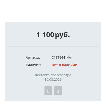
1 100
руб.
Артикул:
C13T66414A
Наличие:
Нет в наличии
Доставка послезавтра
(10.08.2026)