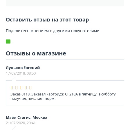
Оставить отзыв на этот товар
Поделитесь мнением с другими покупателями
Отзывы о магазине
Луньков Евгений
17/09/2018, 08:50
Заказ 8118. Заказал картридж CF218A в пятницу, в субботу
получил, печатает норм.
Майя Стагис, Москва
21/07/2020, 20:41