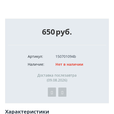
650
руб.
Артикул:
150701094b
Наличие:
Нет в наличии
Доставка послезавтра
(09.08.2026)
Характеристики