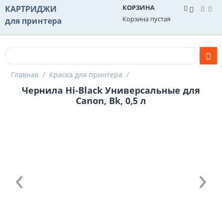
КОРЗИНА
КАРТРИДЖИ
Корзина пустая
для принтера
Главная
/
Краска для принтера
/
Чернила Hi-Black Универсальные для
Canon, Bk, 0,5 л