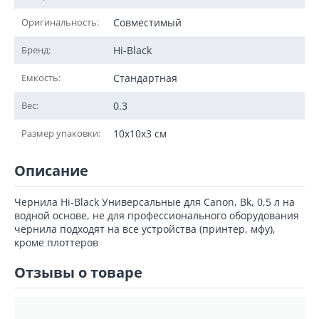
Оригинальность:
Совместимый
Бренд:
Hi-Black
Емкость:
Стандартная
Вес:
0.3
Размер упаковки:
10x10x3 см
Описание
Чернила Hi-Black Универсальные для Canon, Bk, 0,5 л на
водной основе, не для профессионального оборудования
чернила подходят на все устройства (принтер, мфу),
кроме плоттеров
Отзывы о товаре