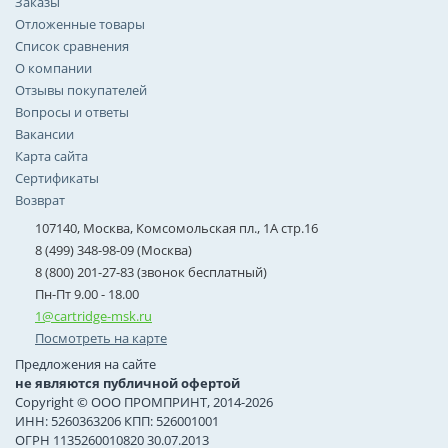
Заказы
Отложенные товары
Список сравнения
О компании
Отзывы покупателей
Вопросы и ответы
Вакансии
Карта сайта
Сертификаты
Возврат
107140, Москва, Комсомольская пл., 1А стр.16
8 (499) 348-98-09 (Москва)
8 (800) 201-27-83 (звонок бесплатный)
Пн-Пт 9.00 - 18.00
1@cartridge-msk.ru
Посмотреть на карте
Предложения на сайте
не являются публичной офертой
Copyright © ООО ПРОМПРИНТ, 2014-2026
ИНН: 5260363206 КПП: 526001001
ОГРН 1135260010820 30.07.2013