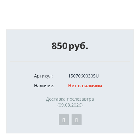
850
руб.
Артикул:
15070600305U
Наличие:
Нет в наличии
Доставка послезавтра
(09.08.2026)