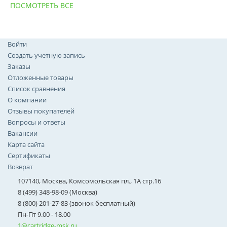
ПОСМОТРЕТЬ ВСЕ
Войти
Создать учетную запись
Заказы
Отложенные товары
Список сравнения
О компании
Отзывы покупателей
Вопросы и ответы
Вакансии
Карта сайта
Сертификаты
Возврат
107140, Москва, Комсомольская пл., 1А стр.16
8 (499) 348-98-09 (Москва)
8 (800) 201-27-83 (звонок бесплатный)
Пн-Пт 9.00 - 18.00
1@cartridge-msk.ru