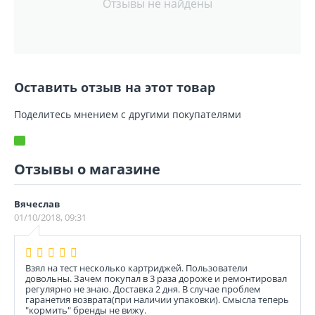
Отзывы не найдены
Оставить отзыв на этот товар
Поделитесь мнением с другими покупателями
Отзывы о магазине
Вячеслав
01/10/2018, 09:31
Взял на тест несколько картриджей. Пользователи
довольны. Зачем покупал в 3 раза дороже и ремонтировал
регулярно не знаю. Доставка 2 дня. В случае проблем
гаранетия возврата(при наличии упаковки). Смысла теперь
"кормить" бренды не вижу.