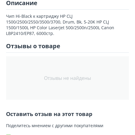
Описание
Чип Hi-Black к картриджу HP CLJ
1500/2500/2550/3500/3700, Drum, Bk, 5-20K HP CLJ
1500/1500L HP Color LaserJet 500/2500n/2500L Canon
LBP2410/EP87, 6000стр.
Отзывы о товаре
Отзывы не найдены
Оставить отзыв на этот товар
Поделитесь мнением с другими покупателями