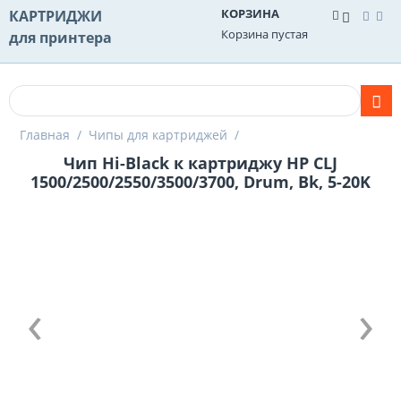
КОРЗИНА
КАРТРИДЖИ
Корзина пустая
для принтера
Главная
/
Чипы для картриджей
/
Чип Hi-Black к картриджу HP CLJ
1500/2500/2550/3500/3700, Drum, Bk, 5-20K