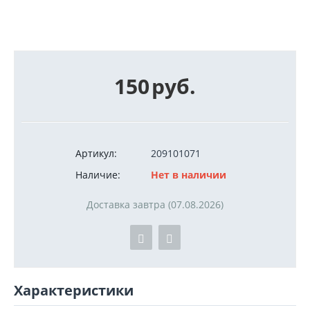
150
руб.
Артикул:
209101071
Наличие:
Нет в наличии
Доставка завтра (07.08.2026)
Характеристики