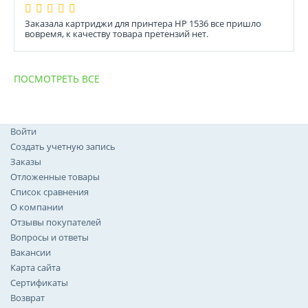
Заказала картриджи для принтера HP 1536 все пришло
вовремя, к качеству товара претензий нет.
ПОСМОТРЕТЬ ВСЕ
Войти
Создать учетную запись
Заказы
Отложенные товары
Список сравнения
О компании
Отзывы покупателей
Вопросы и ответы
Вакансии
Карта сайта
Сертификаты
Возврат