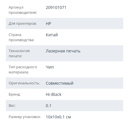
Артикул
209101071
производителя:
Для принтеров:
HP
Страна
Китай
производства:
Технология
Лазерная печать
печати:
Тип расходного
Чип
материала:
Оригинальность:
Совместимый
Бренд:
Hi-Black
Вес:
0.1
Размер упаковки:
10x10x0,1 см