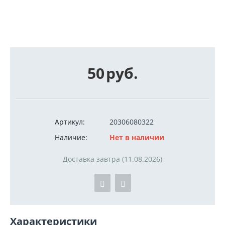
50
руб.
Артикул:
20306080322
Наличие:
Нет в наличии
Доставка завтра (11.08.2026)
Характеристики