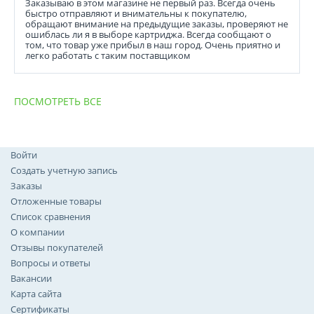
Заказываю в этом магазине не первый раз. Всегда очень
быстро отправляют и внимательны к покупателю,
обращают внимание на предыдущие заказы, проверяют не
ошиблась ли я в выборе картриджа. Всегда сообщают о
том, что товар уже прибыл в наш город. Очень приятно и
легко работать с таким поставщиком
ПОСМОТРЕТЬ ВСЕ
Войти
Создать учетную запись
Заказы
Отложенные товары
Список сравнения
О компании
Отзывы покупателей
Вопросы и ответы
Вакансии
Карта сайта
Сертификаты