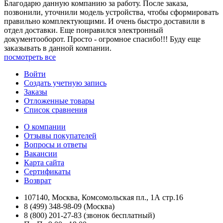
Благодарю данную компанию за работу. После заказа,
позвонили, уточнили модель устройства, чтобы сформировать
правильно комплектующими. И очень быстро доставили в
отдел доставки. Еще понравился электронный
документооборот. Просто - огромное спасибо!!! Буду еще
заказывать в данной компании.
посмотреть все
Войти
Создать учетную запись
Заказы
Отложенные товары
Список сравнения
О компании
Отзывы покупателей
Вопросы и ответы
Вакансии
Карта сайта
Сертификаты
Возврат
107140, Москва, Комсомольская пл., 1А стр.16
8 (499) 348-98-09 (Москва)
8 (800) 201-27-83 (звонок бесплатный)