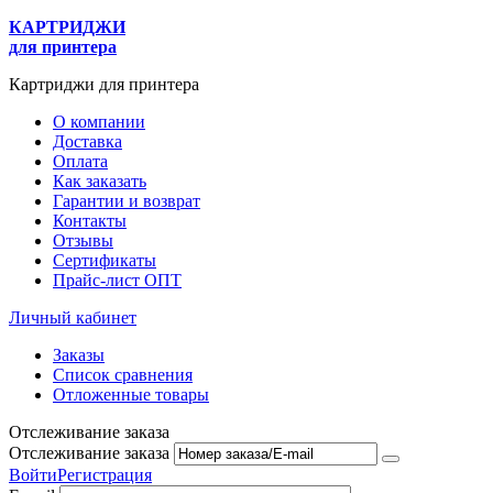
КАРТРИДЖИ
для принтера
Картриджи для принтера
О компании
Доставка
Оплата
Как заказать
Гарантии и возврат
Контакты
Отзывы
Сертификаты
Прайс-лист ОПТ
Личный кабинет
Заказы
Список сравнения
Отложенные товары
Отслеживание заказа
Отслеживание заказа
Войти
Регистрация