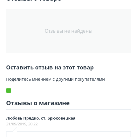
Отзывы не найдены
Оставить отзыв на этот товар
Поделитесь мнением с другими покупателями
Отзывы о магазине
Любовь Прядко, ст. Брюховецкая
21/09/2019, 20:22