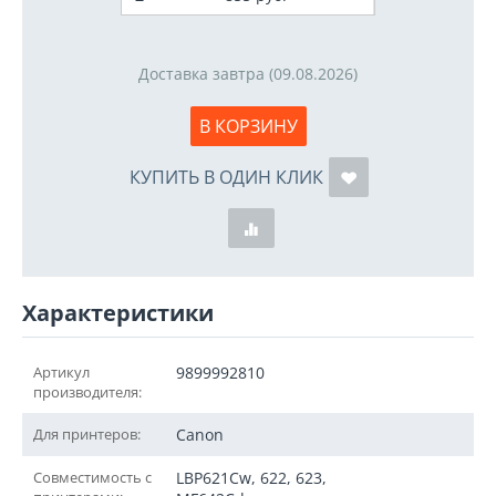
Доставка завтра (09.08.2026)
В КОРЗИНУ
КУПИТЬ В ОДИН КЛИК
Характеристики
Артикул
9899992810
производителя:
Для принтеров:
Canon
Совместимость с
LBP621Cw, 622, 623,