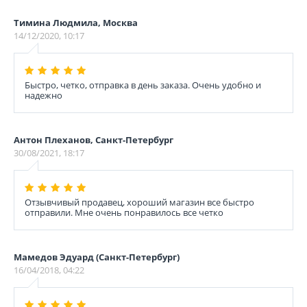
Тимина Людмила, Москва
14/12/2020, 10:17
Быстро, четко, отправка в день заказа. Очень удобно и
надежно
Антон Плеханов, Санкт-Петербург
30/08/2021, 18:17
Отзывчивый продавец, хороший магазин все быстро
отправили. Мне очень понравилось все четко
Мамедов Эдуард (Санкт-Петербург)
16/04/2018, 04:22