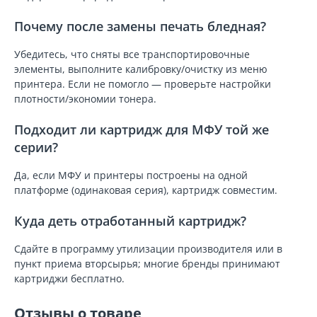
Почему после замены печать бледная?
Убедитесь, что сняты все транспортировочные
элементы, выполните калибровку/очистку из меню
принтера. Если не помогло — проверьте настройки
плотности/экономии тонера.
Подходит ли картридж для МФУ той же
серии?
Да, если МФУ и принтеры построены на одной
платформе (одинаковая серия), картридж совместим.
Куда деть отработанный картридж?
Сдайте в программу утилизации производителя или в
пункт приема вторсырья; многие бренды принимают
картриджи бесплатно.
Отзывы о товаре