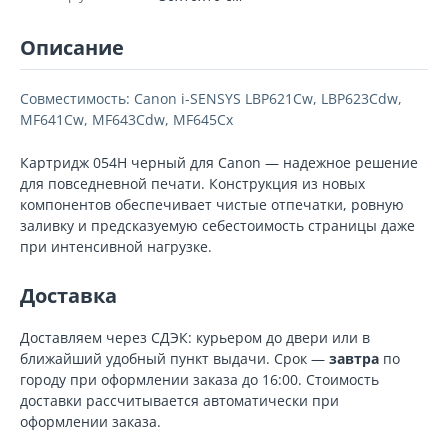
Описание
Совместимость: Canon i-SENSYS LBP621Cw, LBP623Cdw,
MF641Cw, MF643Cdw, MF645Cx
Картридж 054H черный для Canon — надежное решение
для повседневной печати. Конструкция из новых
компонентов обеспечивает чистые отпечатки, ровную
заливку и предсказуемую себестоимость страницы даже
при интенсивной нагрузке.
Доставка
Доставляем через СДЭК: курьером до двери или в
ближайший удобный пункт выдачи. Срок —
завтра
по
городу при оформлении заказа до 16:00. Стоимость
доставки рассчитывается автоматически при
оформлении заказа.