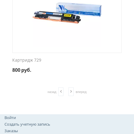
Картридж 729
800
руб.
назад
вперед
Войти
Создать учетную запись
Заказы