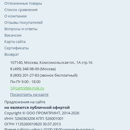
Отложенные товары
Список сравнения
О компании
Отзывы покупателей
Вопросы и ответы
Вакансии
Карта сайта
Сертификаты
Возврат
107140, Москва, Комсомольская пл., 1А стр.16
8 (499) 348-98-09 (Москва)
8 (800) 201-27-83 (звонок бесплатный)
Пн-Пт 9.00 - 18.00
1@cartridge-msk.ru
Посмотреть на карте
Предложения на сайте
не являются публичной офертой
Copyright © ООО ПРОМПРИНТ, 2014-2026
ИНН: 5260363206 КПП: 526001001
ОГРН 1135260010820 30.07.2013
Время работы офиса 10:00-18:00 кроме выходных