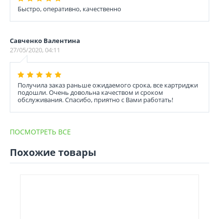
Быстро, оперативно, качественно
Савченко Валентина
27/05/2020, 04:11
Получила заказ раньше ожидаемого срока, все картриджи
подошли. Очень довольна качеством и сроком
обслуживания. Спасибо, приятно с Вами работать!
ПОСМОТРЕТЬ ВСЕ
Похожие товары