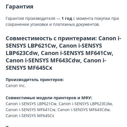
Гарантия
Гарантия производителя —
1 год
с момента покупки при
сохранении упаковки и платежных документов.
Совместимость с принтерами: Canon i-
SENSYS LBP621Cw, Canon i-SENSYS
LBP623Cdw, Canon i-SENSYS MF641Cw,
Canon i-SENSYS MF643Cdw, Canon i-
SENSYS MF645Cx
Производитель принтеров:
Canon Inc.
Совместимые модели принтеров и МФУ:
Canon i-SENSYS LBP621Cw, Canon i-SENSYS LBP623Cdw,
Canon i-SENSYS MF641Cw, Canon i-SENSYS MF643Cdw,
Canon i-SENSYS MF645Cx