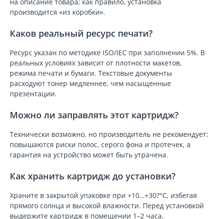
на описание товара; как правило, установка
производится «из коробки».
Каков реальный ресурс печати?
Ресурс указан по методике ISO/IEC при заполнении 5%. В
реальных условиях зависит от плотности макетов,
режима печати и бумаги. Текстовые документы
расходуют тонер медленнее, чем насыщенные
презентации.
Можно ли заправлять этот картридж?
Технически возможно, но производитель не рекомендует:
повышаются риски полос, серого фона и протечек, а
гарантия на устройство может быть утрачена.
Как хранить картридж до установки?
Храните в закрытой упаковке при +10…+30?°C, избегая
прямого солнца и высокой влажности. Перед установкой
выдержите картридж в помещении 1–2 часа.