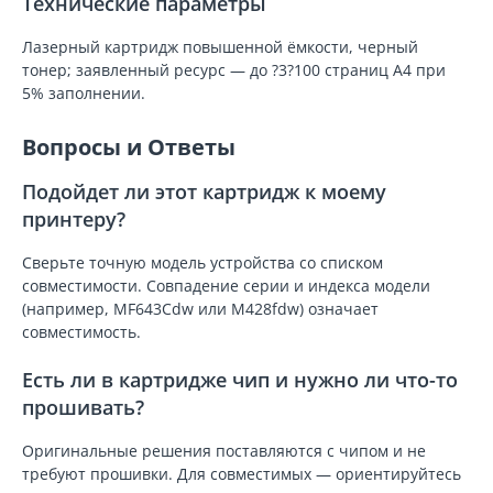
Технические параметры
Лазерный картридж повышенной ёмкости, черный
тонер; заявленный ресурс — до ?3?100 страниц A4 при
5% заполнении.
Вопросы и Ответы
Подойдет ли этот картридж к моему
принтеру?
Сверьте точную модель устройства со списком
совместимости. Совпадение серии и индекса модели
(например, MF643Cdw или M428fdw) означает
совместимость.
Есть ли в картридже чип и нужно ли что-то
прошивать?
Оригинальные решения поставляются с чипом и не
требуют прошивки. Для совместимых — ориентируйтесь