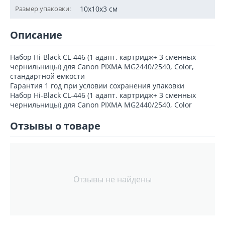
Размер упаковки:
10x10x3 см
Описание
Набор Hi-Black CL-446 (1 адапт. картридж+ 3 сменных
чернильницы) для Canon PIXMA MG2440/2540, Color,
стандартной емкости
Гарантия 1 год при условии сохранения упаковки
Набор Hi-Black CL-446 (1 адапт. картридж+ 3 сменных
чернильницы) для Canon PIXMA MG2440/2540, Color
Отзывы о товаре
Отзывы не найдены