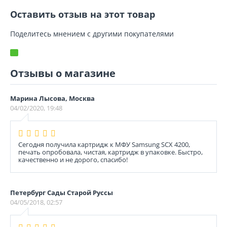
Оставить отзыв на этот товар
Поделитесь мнением с другими покупателями
Отзывы о магазине
Марина Лысова, Москва
04/02/2020, 19:48
Сегодня получила картридж к МФУ Samsung SCX 4200,
печать опробовала, чистая, картридж в упаковке. Быстро,
качественно и не дорого, спасибо!
Петербург Сады Старой Руссы
04/05/2018, 02:57