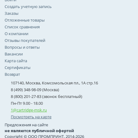
Создать учетную запись
Заказы
Отложенные товары
Список сравнения
О компании
Отзывы покупателей
Вопросы и ответы
Вакансии
Карта сайта
Сертификаты
Возврат
107140, Москва, Комсомольская пл., 1А стр.16
8 (499) 348-98-09 (Москва)
8 (800) 201-27-83 (звонок бесплатный)
Пн-Пт 9.00 - 18.00
1@cartridge-msk.ru
Посмотреть на карте
Предложения на сайте
не являются публичной офертой
Copyright © ООО ПРОМПРИНТ, 2014-2026