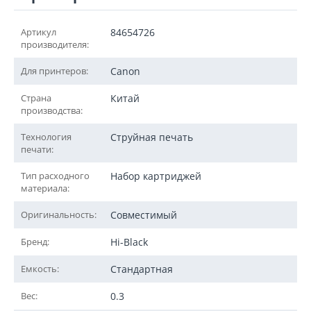
Артикул
84654726
производителя:
Для принтеров:
Canon
Страна
Китай
производства:
Технология
Струйная печать
печати:
Тип расходного
Набор картриджей
материала:
Оригинальность:
Совместимый
Бренд:
Hi-Black
Емкость:
Стандартная
Вес:
0.3