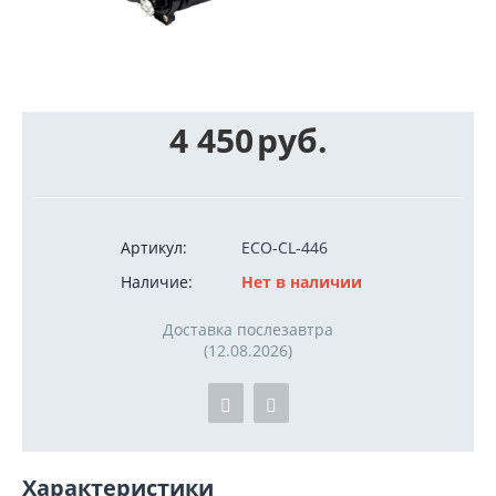
4 450
руб.
Артикул:
ECO-CL-446
Наличие:
Нет в наличии
Доставка послезавтра
(12.08.2026)
Характеристики