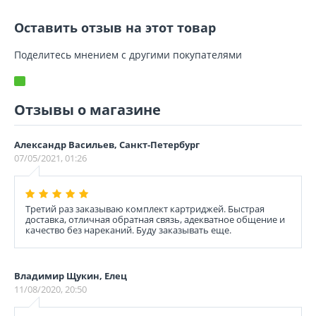
Оставить отзыв на этот товар
Поделитесь мнением с другими покупателями
Отзывы о магазине
Александр Васильев, Санкт-Петербург
07/05/2021, 01:26
Третий раз заказываю комплект картриджей. Быстрая
доставка, отличная обратная связь, адекватное общение и
качество без нареканий. Буду заказывать еще.
Владимир Щукин, Елец
11/08/2020, 20:50