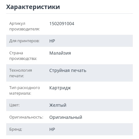
Характеристики
Артикул
1502091004
производителя:
Для принтеров:
HP
Страна
Малайзия
производства:
Технология
Струйная печать
печати:
Тип расходного
Картридж
материала:
Цвет:
Желтый
Оригинальность:
Оригинальный
Бренд:
HP