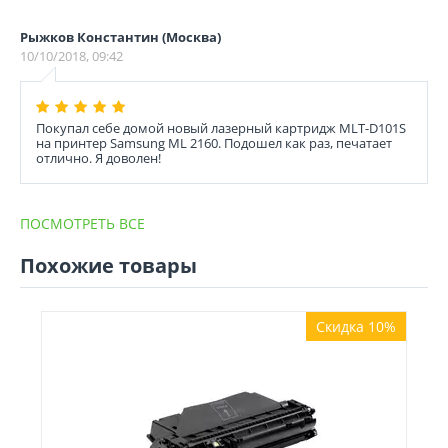
Рыжков Константин (Москва)
10/10/2018, 09:42
Покупал себе домой новый лазерный картридж MLT-D101S
на принтер Sаmsung ML 2160. Подошел как раз, печатает
отлично. Я доволен!
ПОСМОТРЕТЬ ВСЕ
Похожие товары
Скидка 10%