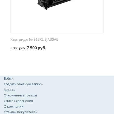
Картридж № 963XL 3JA30AE
7 500
руб.
8 300
руб.
Войти
Создать учетную запись
Заказы
Отложенные товары
Список сравнения
О компании
Отзывы покупателей