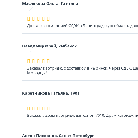
Маслякова Ольга, Гатчина
Доставка компанией СДЭК в Ленинградскую область дво
Владимир Фрей, Рыбинск
Заказал картридж, с доставкой в Рыбинск, через СДЕК. 
Молодцы!!!
Каретникова Татьяна, Тула
Заказала драм картридж для canon 7010. Драм катридж п
Антон Плеханов, Санкт-Петербург