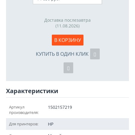
Доставка послезавтра
(11.08.2026)
В КОРЗИНУ
КУПИТЬ В ОДИН КЛИК
Характеристики
Артикул
1502157219
производителя:
Для принтеров:
HP