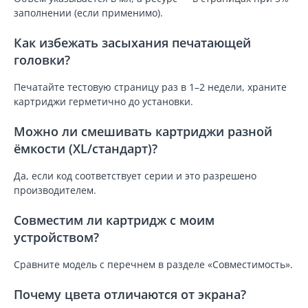
заполнении (если применимо).
Как избежать засыхания печатающей
головки?
Печатайте тестовую страницу раз в 1–2 недели, храните
картриджи герметично до установки.
Можно ли смешивать картриджи разной
ёмкости (XL/стандарт)?
Да, если код соответствует серии и это разрешено
производителем.
Совместим ли картридж с моим
устройством?
Сравните модель с перечнем в разделе «Совместимость».
Почему цвета отличаются от экрана?