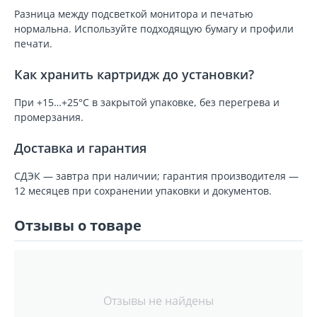
Разница между подсветкой монитора и печатью
нормальна. Используйте подходящую бумагу и профили
печати.
Как хранить картридж до установки?
При +15…+25°C в закрытой упаковке, без перегрева и
промерзания.
Доставка и гарантия
СДЭК — завтра при наличии; гарантия производителя —
12 месяцев при сохранении упаковки и документов.
Отзывы о товаре
Отзывы не найдены