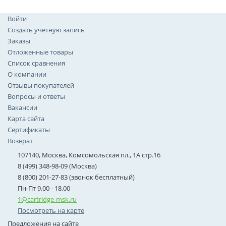
Войти
Создать учетную запись
Заказы
Отложенные товары
Список сравнения
О компании
Отзывы покупателей
Вопросы и ответы
Вакансии
Карта сайта
Сертификаты
Возврат
107140, Москва, Комсомольская пл., 1А стр.16
8 (499) 348-98-09 (Москва)
8 (800) 201-27-83 (звонок бесплатный)
Пн-Пт 9.00 - 18.00
1@cartridge-msk.ru
Посмотреть на карте
Предложения на сайте