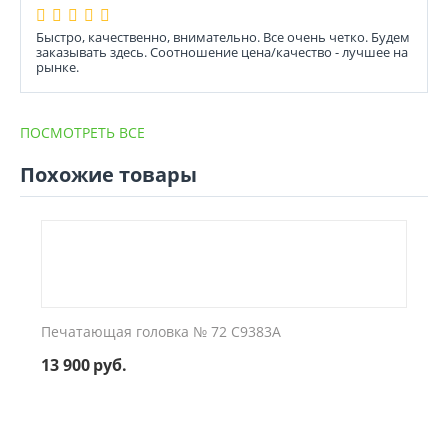
Быстро, качественно, внимательно. Все очень четко. Будем
заказывать здесь. Соотношение цена/качество - лучшее на
рынке.
ПОСМОТРЕТЬ ВСЕ
Похожие товары
Печатающая головка № 72 C9383A
13 900
руб.