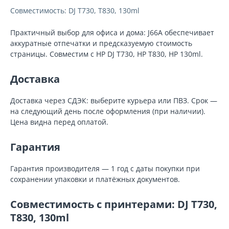
Совместимость: DJ T730, T830, 130ml
Практичный выбор для офиса и дома: J66A обеспечивает
аккуратные отпечатки и предсказуемую стоимость
страницы. Совместим с HP DJ T730, HP T830, HP 130ml.
Доставка
Доставка через СДЭК: выберите курьера или ПВЗ. Срок —
на следующий день после оформления (при наличии).
Цена видна перед оплатой.
Гарантия
Гарантия производителя — 1 год с даты покупки при
сохранении упаковки и платёжных документов.
Совместимость с принтерами: DJ T730,
T830, 130ml