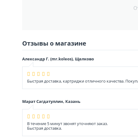
О
Отзывы о магазине
Александр Г. (mr.koleos), Щелково
Быстрая доставка, картриджи отличного качества. Покуп
Марат Сагдатуллин, Казань
В течение 5 минут звонят уточняют заказ.
Быстрая доставка.