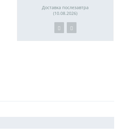
Доставка послезавтра
(10.08.2026)