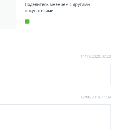
Поделитесь мнением с другими
покупателями
14/11/2020, 07:20
12/08/2019, 11:39