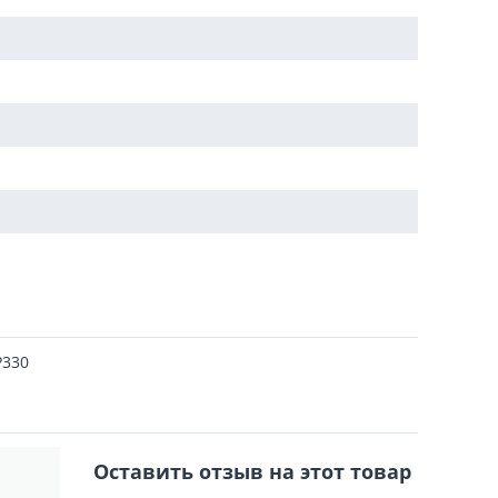
P330
Оставить отзыв на этот товар