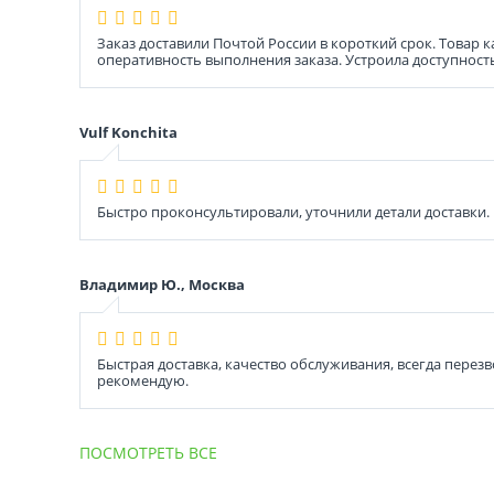
Заказ доставили Почтой России в короткий срок. Товар
оперативность выполнения заказа. Устроила доступност
Vulf Konchita
Быстро проконсультировали, уточнили детали доставки.
Владимир Ю., Москва
Быстрая доставка, качество обслуживания, всегда перез
рекомендую.
ПОСМОТРЕТЬ ВСЕ