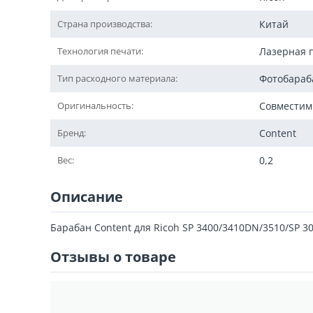
Страна производства:
Китай
Технология печати:
Лазерная 
Тип расходного материала:
Фотобараб
Оригинальность:
Совмести
Бренд:
Content
Вес:
0,2
Описание
Барабан Content для Ricoh SP 3400/3410DN/3510/SP 3
Отзывы о товаре