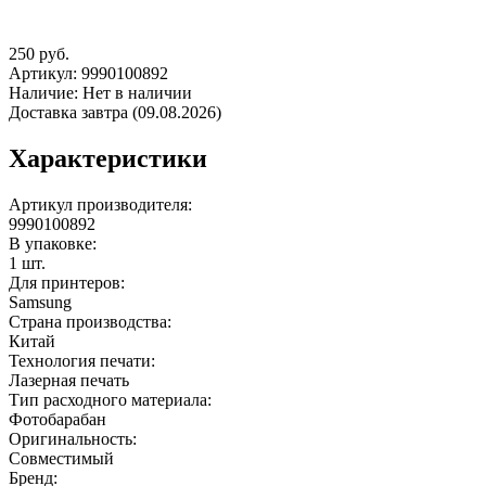
250
руб.
Артикул:
9990100892
Наличие:
Нет в наличии
Доставка завтра (09.08.2026)
Характеристики
Артикул производителя:
9990100892
В упаковке:
1 шт.
Для принтеров:
Samsung
Страна производства:
Китай
Технология печати:
Лазерная печать
Тип расходного материала:
Фотобарабан
Оригинальность:
Совместимый
Бренд: