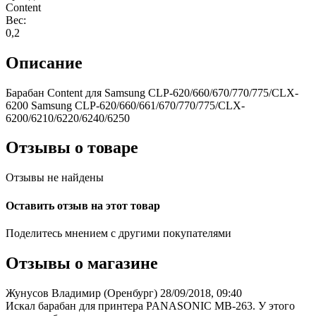
Content
Вес:
0,2
Описание
Барабан Content для Samsung CLP-620/660/670/770/775/CLX-
6200 Samsung CLP-620/660/661/670/770/775/CLX-
6200/6210/6220/6240/6250
Отзывы о товаре
Отзывы не найдены
Оставить отзыв на этот товар
Поделитесь мнением с другими покупателями
Отзывы о магазине
Жунусов Владимир (Оренбург)
28/09/2018, 09:40
Искал барабан для принтера PANASONIC MB-263. У этого