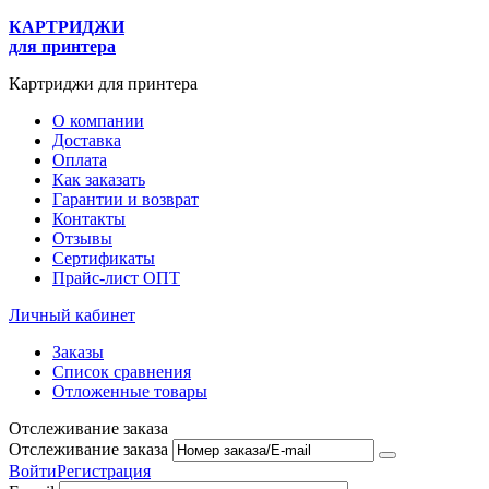
КАРТРИДЖИ
для принтера
Картриджи для принтера
О компании
Доставка
Оплата
Как заказать
Гарантии и возврат
Контакты
Отзывы
Сертификаты
Прайс-лист ОПТ
Личный кабинет
Заказы
Список сравнения
Отложенные товары
Отслеживание заказа
Отслеживание заказа
Войти
Регистрация