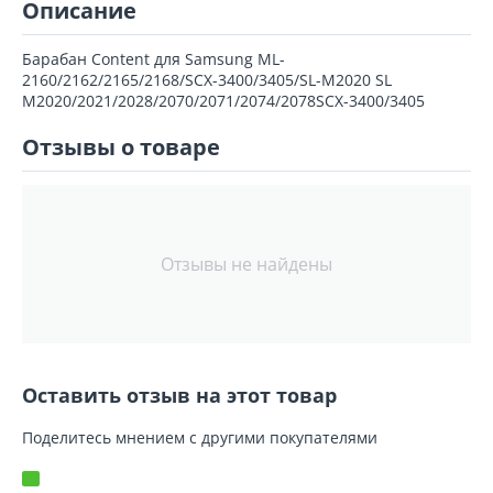
Описание
Барабан Content для Samsung ML-
2160/2162/2165/2168/SCX-3400/3405/SL-M2020 SL
M2020/2021/2028/2070/2071/2074/2078SCX-3400/3405
Отзывы о товаре
Отзывы не найдены
Оставить отзыв на этот товар
Поделитесь мнением с другими покупателями