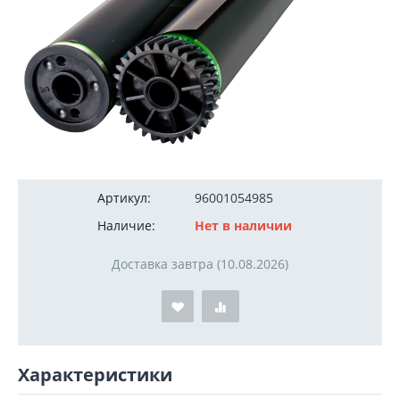
200
руб.
Артикул:
96001054985
Наличие:
Нет в наличии
Доставка завтра (10.08.2026)
Характеристики