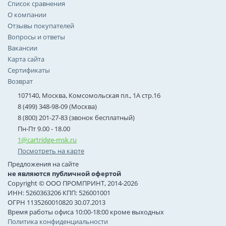
Список сравнения
О компании
Отзывы покупателей
Вопросы и ответы
Вакансии
Карта сайта
Сертификаты
Возврат
107140, Москва, Комсомольская пл., 1А стр.16
8 (499) 348-98-09 (Москва)
8 (800) 201-27-83 (звонок бесплатный)
Пн-Пт 9.00 - 18.00
1@cartridge-msk.ru
Посмотреть на карте
Предложения на сайте
не являются публичной офертой
Copyright © ООО ПРОМПРИНТ, 2014-2026
ИНН: 5260363206 КПП: 526001001
ОГРН 1135260010820 30.07.2013
Время работы офиса 10:00-18:00 кроме выходных
Политика конфиденциальности