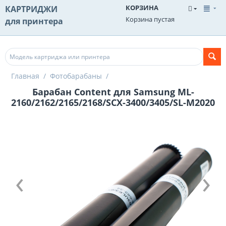
КОРЗИНА
КАРТРИДЖИ
Корзина пустая
для принтера
Главная
/
Фотобарабаны
/
Барабан Content для Samsung ML-
2160/2162/2165/2168/SCX-3400/3405/SL-M2020