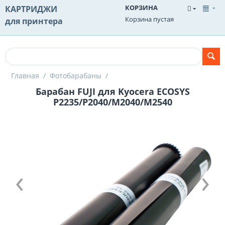
КОРЗИНА
КАРТРИДЖИ
Корзина пустая
для принтера
Главная
/
Фотобарабаны
/
Барабан FUJI для Kyocera ECOSYS
P2235/P2040/M2040/M2540