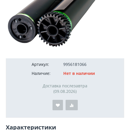
2 100
руб.
Артикул:
9956181066
Наличие:
Нет в наличии
Доставка послезавтра
(09.08.2026)
Характеристики