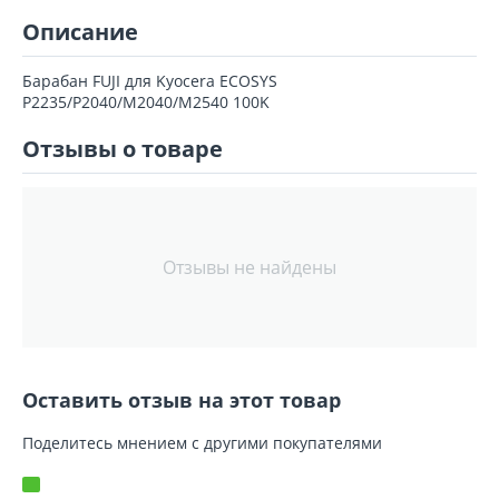
Описание
Барабан FUJI для Kyocera ECOSYS
P2235/P2040/M2040/M2540 100K
Отзывы о товаре
Отзывы не найдены
Оставить отзыв на этот товар
Поделитесь мнением с другими покупателями