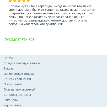
Срочно нужен был картридж, нигде не могла найти или
сроки доставки были от 5 дней. Заказала на данном сайте,
оперативно доставили нужный картридж на следующий
день и по цене оказалось дешевле средней цены в
интернет-магазинах(даже с учетом доставки), очень
довольна качеством обслуживания!
ПОСМОТРЕТЬ ВСЕ
Войти
Создать учетную запись
Заказы
Отложенные товары
Список сравнения
О компании
Отзывы покупателей
Вопросы и ответы
Вакансии
Карта сайта