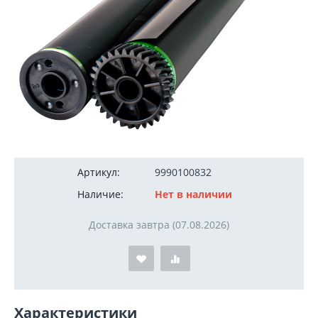
2 350
руб.
Артикул:
9990100832
Наличие:
Нет в наличии
Доставка завтра (07.08.2026)
Характеристики