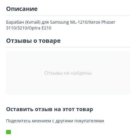
Описание
Барабан (Китай) для Samsung ML-1210/Xerox Phaser
3110/3210/Optra E210
Отзывы о товаре
Отзывы не найдены
Оставить отзыв на этот товар
Поделитесь мнением с другими покупателями