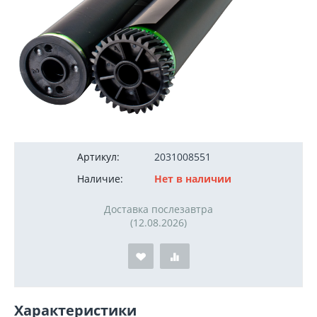
150
руб.
Артикул:
2031008551
Наличие:
Нет в наличии
Доставка послезавтра
(12.08.2026)
Характеристики