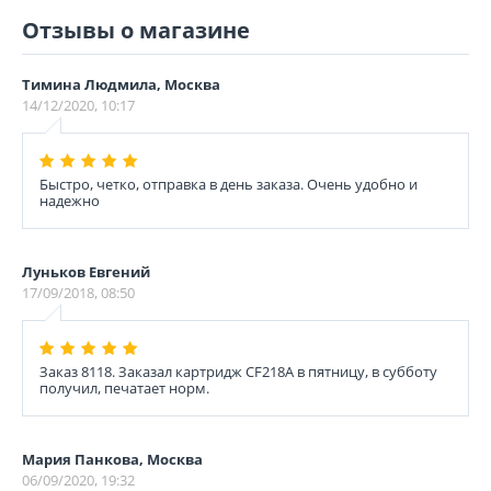
Отзывы о магазине
Тимина Людмила, Москва
14/12/2020, 10:17
Быстро, четко, отправка в день заказа. Очень удобно и
надежно
Луньков Евгений
17/09/2018, 08:50
Заказ 8118. Заказал картридж CF218A в пятницу, в субботу
получил, печатает норм.
Мария Панкова, Москва
06/09/2020, 19:32