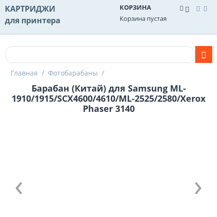
КОРЗИНА
КАРТРИДЖИ
Корзина пустая
для принтера
Главная
/
Фотобарабаны
/
Барабан (Китай) для Samsung ML-
1910/1915/SCX4600/4610/ML-2525/2580/Xerox
Phaser 3140