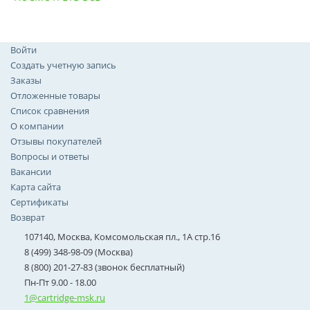
Войти
Создать учетную запись
Заказы
Отложенные товары
Список сравнения
О компании
Отзывы покупателей
Вопросы и ответы
Вакансии
Карта сайта
Сертификаты
Возврат
107140, Москва, Комсомольская пл., 1А стр.16
8 (499) 348-98-09 (Москва)
8 (800) 201-27-83 (звонок бесплатный)
Пн-Пт 9.00 - 18.00
1@cartridge-msk.ru