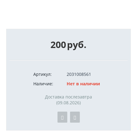
200
руб.
Артикул:
2031008561
Наличие:
Нет в наличии
Доставка послезавтра
(09.08.2026)