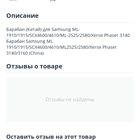
Описание
Барабан (Китай) для Samsung ML-
1910/1915/SCX4600/4610/ML-2525/2580/Xerox Phaser 3140
Барабан Samsung ML
1910/1915/SCX4600/4610/ML2525/2580/Xerox Phaser
3140/3160 (China)
Отзывы о товаре
Отзывы не найдены
Оставить отзыв на этот товар