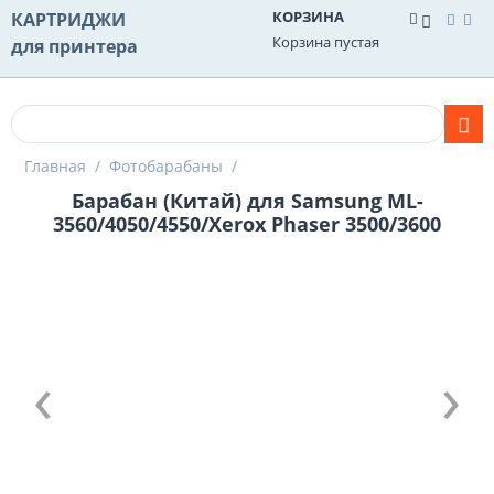
КОРЗИНА
КАРТРИДЖИ
Корзина пустая
для принтера
Главная
/
Фотобарабаны
/
Барабан (Китай) для Samsung ML-
3560/4050/4550/Xerox Phaser 3500/3600