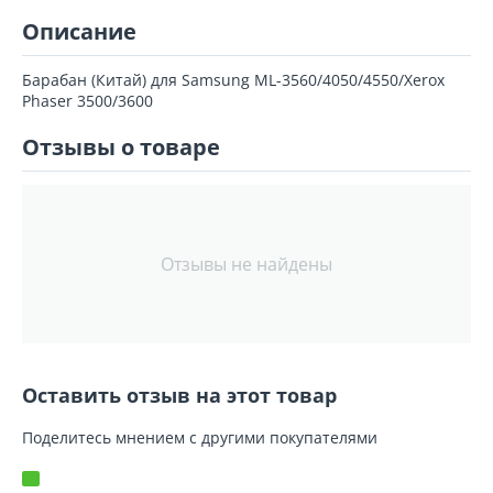
Описание
Барабан (Китай) для Samsung ML-3560/4050/4550/Xerox
Phaser 3500/3600
Отзывы о товаре
Отзывы не найдены
Оставить отзыв на этот товар
Поделитесь мнением с другими покупателями