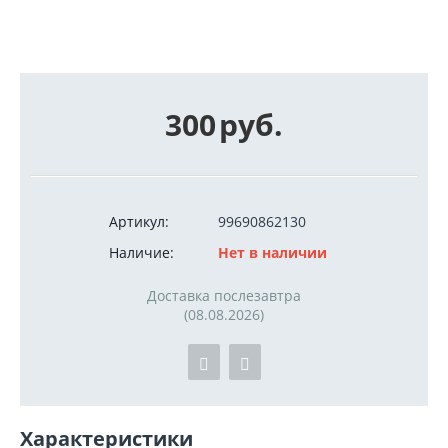
300
руб.
Артикул:
99690862130
Наличие:
Нет в наличии
Доставка послезавтра
(08.08.2026)
Характеристики