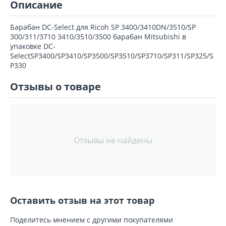
Описание
Барабан DC-Select для Ricoh SP 3400/3410DN/3510/SP
300/311/3710 3410/3510/3500 барабан Mitsubishi в
упаковке DC-
SelectSP3400/SP3410/SP3500/SP3510/SP3710/SP311/SP325/S
P330
Отзывы о товаре
Отзывы не найдены
Оставить отзыв на этот товар
Поделитесь мнением с другими покупателями