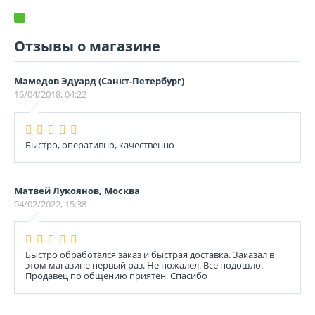
Отзывы о магазине
Мамедов Эдуард (Санкт-Петербург)
16/04/2018, 04:22
Быстро, оперативно, качественно
Матвей Лукоянов, Москва
04/02/2022, 15:38
Быстро обработался заказ и быстрая доставка. Заказал в
этом магазине первый раз. Не пожалел. Все подошло.
Продавец по общению приятен. Спасибо