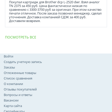
Покупал картридж для Brother dcp L-2520 dwr. Взял аналог
TN 2375 за 450 руб. Цена фантастически низкая по
сравнению с 3300-3700 руб за оригинал. При этом качество
печати отличное. После заказа позвонил менеджер, сделал
уточнения. Доставка компанией СДЭК за 400 руб.
Доставили вовремя.
ПОСМОТРЕТЬ ВСЕ
Войти
Создать учетную запись
Заказы
Отложенные товары
Список сравнения
О компании
Отзывы покупателей
Вопросы и ответы
Вакансии
Карта сайта
Сертификаты