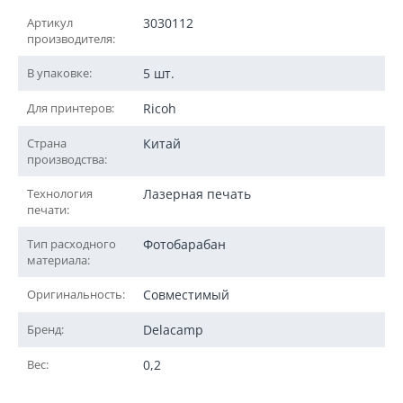
Артикул
3030112
производителя:
В упаковке:
5 шт.
Для принтеров:
Ricoh
Страна
Китай
производства:
Технология
Лазерная печать
печати:
Тип расходного
Фотобарабан
материала:
Оригинальность:
Совместимый
Бренд:
Delacamp
Вес:
0,2