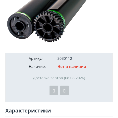
500
руб.
Артикул:
3030112
Наличие:
Нет в наличии
Доставка завтра (08.08.2026)
Характеристики