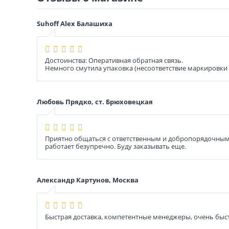
Suhoff Alex Балашиха
Достоинства: Оперативная обратная связь.
Немного смутила упаковка (несоответствие маркировки т
Любовь Прядко, ст. Брюховецкая
Приятно общаться с ответственным и добропорядочным 
работает безупречно. Буду заказывать еще.
Александр Картунов, Москва
Быстрая доставка, компетентные менеджеры, очень быс