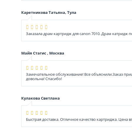
Каретникова Татьяна, Тула
Заказала драм картридж для canon 7010. Драм катридж п
Майя Стагис , Москва
Замечательное обслуживание! Все объяснили.Заказ приш
довольна! Спасибо!
Кулакова Светлана
Быстрая доставка. Отличное качество картриджа. Цена 