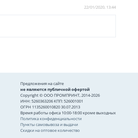
22/01/2020, 13:44
Предложения на сайте
не являются публичной офертой
Copyright © ООО ПРОМПРИНТ, 2014-2026
ИНН: 5260363206 КПП: 526001001
ОГРН 1135260010820 30.07.2013
Время работы офиса 10:00-18:00 кроме выходных
Политика конфиденциальности
Пункты самовывоза и выдачи
Скидки на оптовое количество