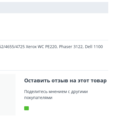
/4655/4725 Xerox WC PE220, Phaser 3122, Dell 1100
Оставить отзыв на этот товар
Поделитесь мнением с другими
покупателями