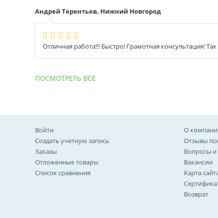
Андрей Терентьев, Нижний Новгород
Отличная работа!!! Быстро! Грамотная консультация! Так
ПОСМОТРЕТЬ ВСЕ
Войти
О компани
Создать учетную запись
Отзывы по
Заказы
Вопросы и
Отложенные товары
Вакансии
Список сравнения
Карта сайт
Сертифика
Возврат