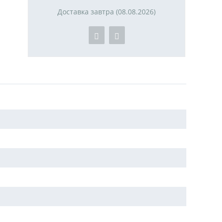
Доставка завтра (08.08.2026)