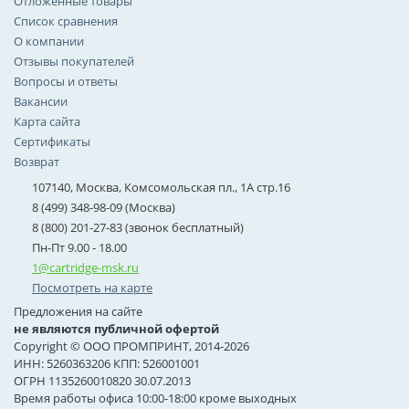
Отложенные товары
Список сравнения
О компании
Отзывы покупателей
Вопросы и ответы
Вакансии
Карта сайта
Сертификаты
Возврат
107140, Москва, Комсомольская пл., 1А стр.16
8 (499) 348-98-09 (Москва)
8 (800) 201-27-83 (звонок бесплатный)
Пн-Пт 9.00 - 18.00
1@cartridge-msk.ru
Посмотреть на карте
Предложения на сайте
не являются публичной офертой
Copyright © ООО ПРОМПРИНТ, 2014-2026
ИНН: 5260363206 КПП: 526001001
ОГРН 1135260010820 30.07.2013
Время работы офиса 10:00-18:00 кроме выходных