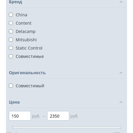
Бренд
China
Content
Delacamp
Mitsubishi
Static Control
Совместимые
Оригинальность
Совместимый
Цена
руб.
–
руб.