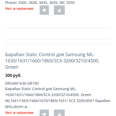
Phaser 3300, 3428, 3435, 3635, WC 3550
Нет в наличии
Барабан Static Control для Samsung ML-
1630/1631/1660/1860/SCX-3200/3210/4500,
Green
300
руб.
DRSAM1630-GR100
Барабан Static Control для Samsung ML-
1630/1631/1660/1860/SCX-3200/3210/4500, Green
ML1661/1665/1666/1670/1865/1631/ SCX 3205/4501 барабан
Mitcubishi в...
Нет в наличии