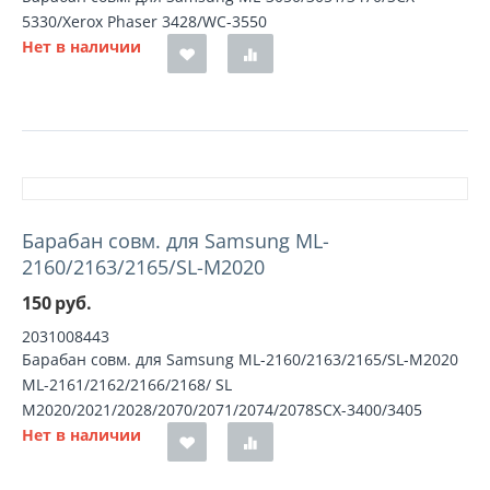
5330/Xerox Phaser 3428/WC-3550
Нет в наличии
Барабан совм. для Samsung ML-
2160/2163/2165/SL-M2020
150
руб.
2031008443
Барабан совм. для Samsung ML-2160/2163/2165/SL-M2020
ML-2161/2162/2166/2168/ SL
M2020/2021/2028/2070/2071/2074/2078SCX-3400/3405
Нет в наличии