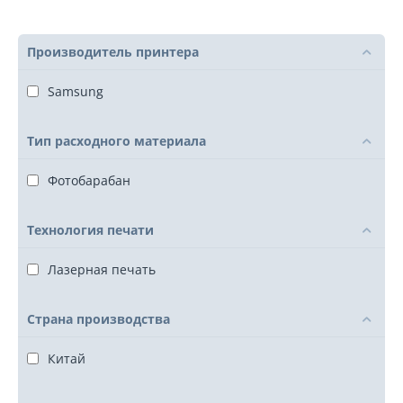
Производитель принтера
Samsung
Тип расходного материала
Фотобарабан
Технология печати
Лазерная печать
Страна производства
Китай