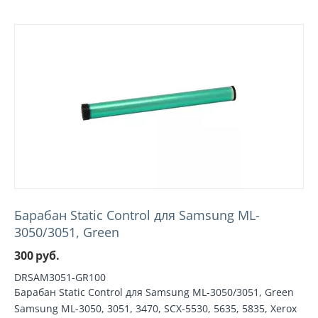
Барабан Static Control для Samsung ML-
3050/3051, Green
300
руб.
DRSAM3051-GR100
Барабан Static Control для Samsung ML-3050/3051, Green
Samsung ML-3050, 3051, 3470, SCX-5530, 5635, 5835, Xerox