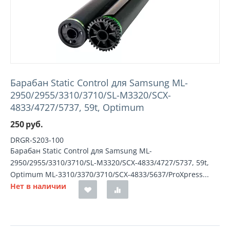
Барабан Static Control для Samsung ML-
2950/2955/3310/3710/SL-M3320/SCX-
4833/4727/5737, 59t, Optimum
250
руб.
DRGR-S203-100
Барабан Static Control для Samsung ML-
2950/2955/3310/3710/SL-M3320/SCX-4833/4727/5737, 59t,
Optimum ML-3310/3370/3710/SCX-4833/5637/ProXpress...
Нет в наличии