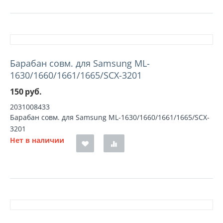
Барабан совм. для Samsung ML-
1630/1660/1661/1665/SCX-3201
150
руб.
2031008433
Барабан совм. для Samsung ML-1630/1660/1661/1665/SCX-
3201
Нет в наличии