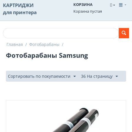
КОРЗИНА
КАРТРИДЖИ
Корзина пустая
для принтера
Главная
/
Фотобарабаны
/
Фотобарабаны Samsung
Сортировать по покупаемости
36 На страницу