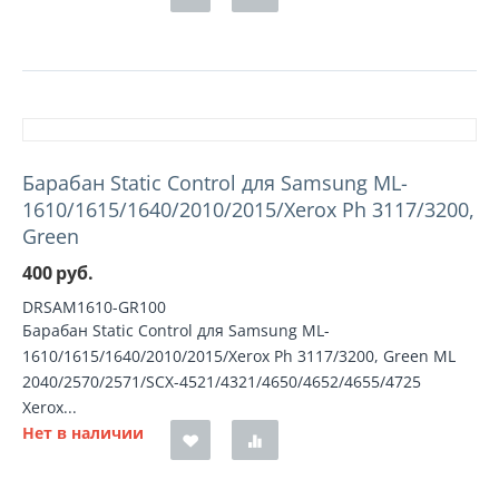
Барабан Static Control для Samsung ML-
1610/1615/1640/2010/2015/Xerox Ph 3117/3200,
Green
400
руб.
DRSAM1610-GR100
Барабан Static Control для Samsung ML-
1610/1615/1640/2010/2015/Xerox Ph 3117/3200, Green ML
2040/2570/2571/SCX-4521/4321/4650/4652/4655/4725
Xerox...
Нет в наличии