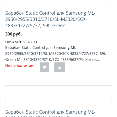
Барабан Static Control для Samsung ML-
2950/2955/3310/3710/SL-M3320/SCX-
4833/4727/5737, 59t, Green
300
руб.
DRSAM203-GR100
Барабан Static Control для Samsung ML-
2950/2955/3310/3710/SL-M3320/SCX-4833/4727/5737, 59t,
Green ML-3310/3370/3710/SCX-4833/5637/ProXpress...
Нет в наличии
Барабан Static Control для Samsung ML-