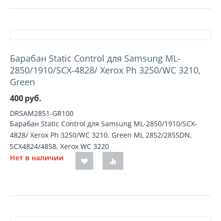
Барабан Static Control для Samsung ML-
2850/1910/SCX-4828/ Xerox Ph 3250/WC 3210,
Green
400
руб.
DRSAM2851-GR100
Барабан Static Control для Samsung ML-2850/1910/SCX-
4828/ Xerox Ph 3250/WC 3210, Green ML 2852/2855DN,
SCX4824/4858, Xerox WC 3220
Нет в наличии