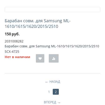
Барабан совм. для Samsung ML-
1610/1615/1620/2015/2510
150
руб.
2031008282
Барабан совм. для Samsung ML-1610/1615/1620/2015/2510
SCX-4725
Нет в наличии
НАЗАД
1
2
ВПЕРЕД