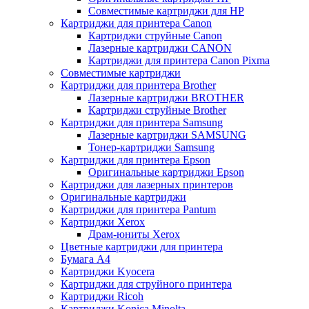
Совместимые картриджи для HP
Картриджи для принтера Canon
Картриджи струйные Canon
Лазерные картриджи CANON
Картриджи для принтера Canon Pixma
Совместимые картриджи
Картриджи для принтера Brother
Лазерные картриджи BROTHER
Картриджи струйные Brother
Картриджи для принтера Samsung
Лазерные картриджи SAMSUNG
Тонер-картриджи Samsung
Картриджи для принтера Epson
Оригинальные картриджи Epson
Картриджи для лазерных принтеров
Оригинальные картриджи
Картриджи для принтера Pantum
Картриджи Xerox
Драм-юниты Xerox
Цветные картриджи для принтера
Бумага А4
Картриджи Kyocera
Картриджи для струйного принтера
Картриджи Ricoh
Картриджи Konica Minolta