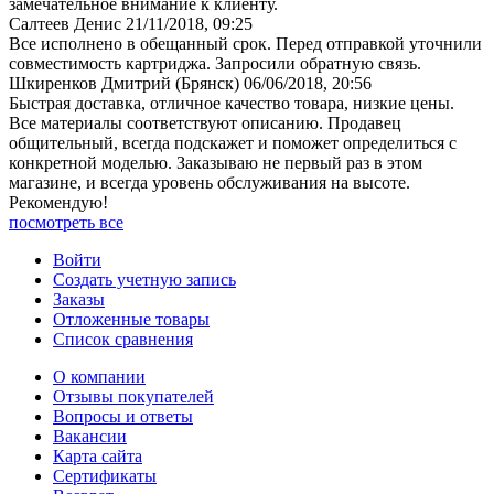
замечательное внимание к клиенту.
Салтеев Денис
21/11/2018, 09:25
Все исполнено в обещанный срок. Перед отправкой уточнили
совместимость картриджа. Запросили обратную связь.
Шкиренков Дмитрий (Брянск)
06/06/2018, 20:56
Быстрая доставка, отличное качество товара, низкие цены.
Все материалы соответствуют описанию. Продавец
общительный, всегда подскажет и поможет определиться с
конкретной моделью. Заказываю не первый раз в этом
магазине, и всегда уровень обслуживания на высоте.
Рекомендую!
посмотреть все
Войти
Создать учетную запись
Заказы
Отложенные товары
Список сравнения
О компании
Отзывы покупателей
Вопросы и ответы
Вакансии
Карта сайта
Сертификаты