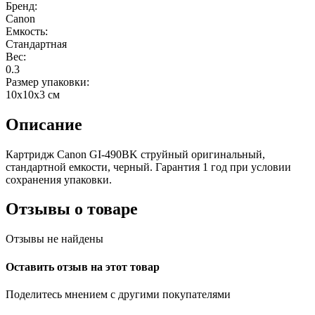
Бренд:
Canon
Емкость:
Стандартная
Вес:
0.3
Размер упаковки:
10x10x3 см
Описание
Картридж Canon GI-490BK струйный оригинальный,
стандартной емкости, черный. Гарантия 1 год при условии
сохранения упаковки.
Отзывы о товаре
Отзывы не найдены
Оставить отзыв на этот товар
Поделитесь мнением с другими покупателями