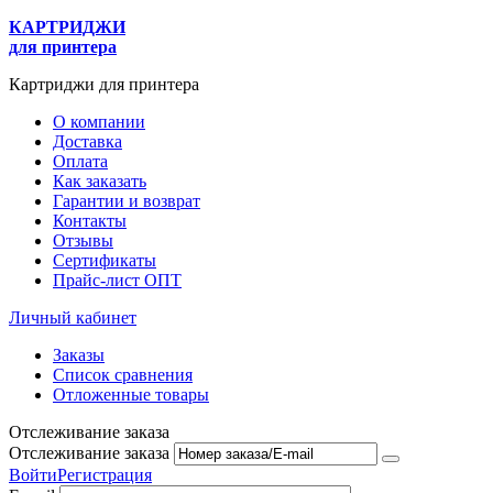
КАРТРИДЖИ
для принтера
Картриджи для принтера
О компании
Доставка
Оплата
Как заказать
Гарантии и возврат
Контакты
Отзывы
Сертификаты
Прайс-лист ОПТ
Личный кабинет
Заказы
Список сравнения
Отложенные товары
Отслеживание заказа
Отслеживание заказа
Войти
Регистрация