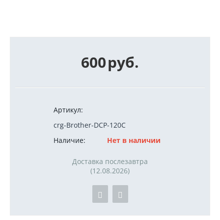
600
руб.
Артикул:
crg-Brother-DCP-120C
Наличие:
Нет в наличии
Доставка послезавтра
(12.08.2026)