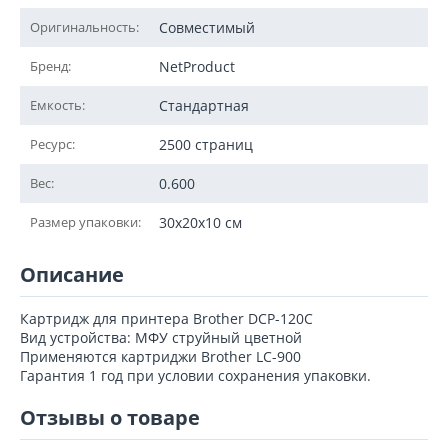
Оригинальность:
Совместимый
Бренд:
NetProduct
Емкость:
Стандартная
Ресурс:
2500 страниц
Вес:
0.600
Размер упаковки:
30x20x10 см
Описание
Картридж для принтера Brother DCP-120C
Вид устройства: МФУ струйный цветной
Применяются картриджи Brother LC-900
Гарантия 1 год при условии сохранения упаковки.
Отзывы о товаре