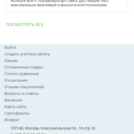
Больше всего порадовала доставка. Доставщик был
максимально вежливый и вошел в моё положение.
ПОСМОТРЕТЬ ВСЕ
Войти
Создать учетную запись
Заказы
Отложенные товары
Список сравнения
О компании
Отзывы покупателей
Вопросы и ответы
Вакансии
Карта сайта
Сертификаты
Возврат
107140, Москва, Комсомольская пл., 1А стр.16