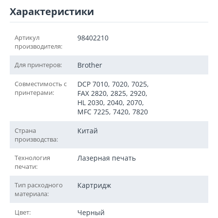
Характеристики
Артикул
98402210
производителя:
Для принтеров:
Brother
Совместимость с
DCP 7010, 7020, 7025,
принтерами:
FAX 2820, 2825, 2920,
HL 2030, 2040, 2070,
MFC 7225, 7420, 7820
Страна
Китай
производства:
Технология
Лазерная печать
печати:
Тип расходного
Картридж
материала:
Цвет:
Черный