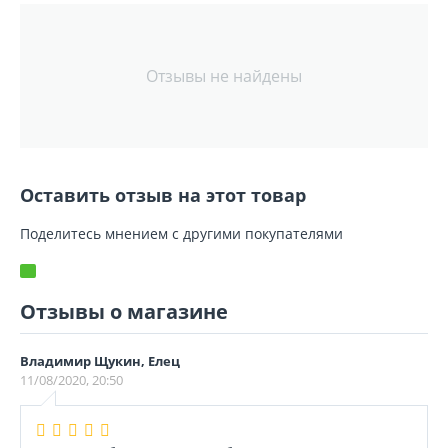
Отзывы не найдены
Оставить отзыв на этот товар
Поделитесь мнением с другими покупателями
Отзывы о магазине
Владимир Щукин, Елец
11/08/2020, 20:50