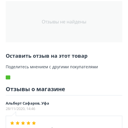
Отзывы не найдены
Оставить отзыв на этот товар
Поделитесь мнением с другими покупателями
Отзывы о магазине
Альберт Сафаров, Уфа
28/11/2020, 14:46