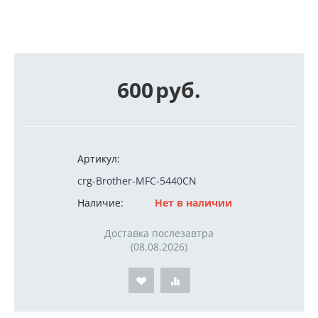
600
руб.
Артикул:
crg-Brother-MFC-5440CN
Наличие:
Нет в наличии
Доставка послезавтра
(08.08.2026)