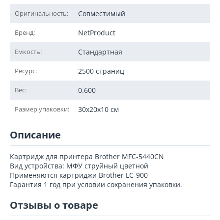
Оригинальность:
Совместимый
Бренд:
NetProduct
Емкость:
Стандартная
Ресурс:
2500 страниц
Вес:
0.600
Размер упаковки:
30x20x10 см
Описание
Картридж для принтера Brother MFC-5440CN
Вид устройства: МФУ струйный цветной
Применяются картриджи Brother LC-900
Гарантия 1 год при условии сохранения упаковки.
Отзывы о товаре