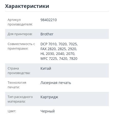
Характеристики
Артикул
98402210
производителя:
Для принтеров:
Brother
Совместимость с
DCP 7010, 7020, 7025,
принтерами:
FAX 2820, 2825, 2920,
HL 2030, 2040, 2070,
MFC 7225, 7420, 7820
Страна
Китай
производства:
Технология
Лазерная печать
печати:
Тип расходного
Картридж
материала:
Цвет:
Черный