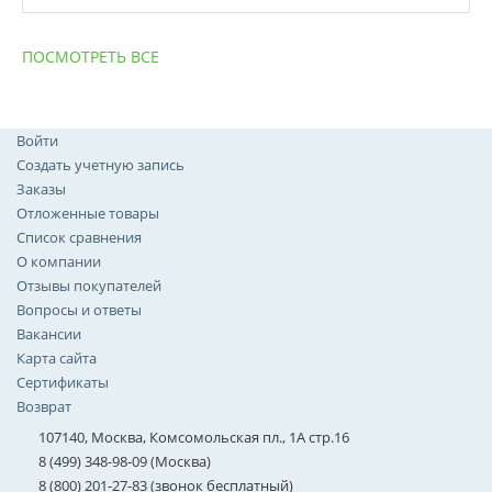
ПОСМОТРЕТЬ ВСЕ
Войти
Создать учетную запись
Заказы
Отложенные товары
Список сравнения
О компании
Отзывы покупателей
Вопросы и ответы
Вакансии
Карта сайта
Сертификаты
Возврат
107140, Москва, Комсомольская пл., 1А стр.16
8 (499) 348-98-09 (Москва)
8 (800) 201-27-83 (звонок бесплатный)