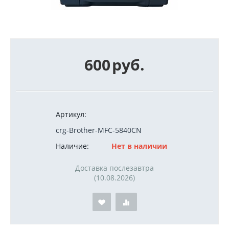
600
руб.
Артикул:
crg-Brother-MFC-5840CN
Наличие:
Нет в наличии
Доставка послезавтра
(10.08.2026)