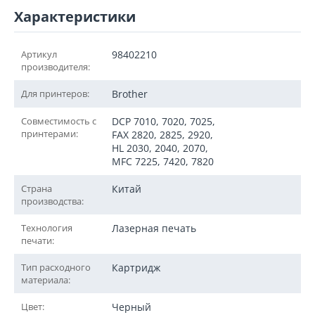
Характеристики
Артикул
98402210
производителя:
Для принтеров:
Brother
Совместимость с
DCP 7010, 7020, 7025,
принтерами:
FAX 2820, 2825, 2920,
HL 2030, 2040, 2070,
MFC 7225, 7420, 7820
Страна
Китай
производства:
Технология
Лазерная печать
печати:
Тип расходного
Картридж
материала:
Цвет:
Черный