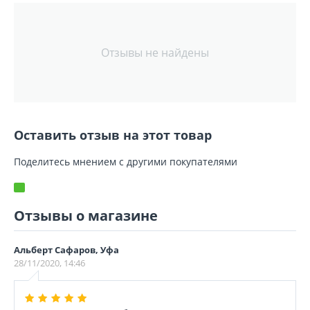
Отзывы не найдены
Оставить отзыв на этот товар
Поделитесь мнением с другими покупателями
Отзывы о магазине
Альберт Сафаров, Уфа
28/11/2020, 14:46