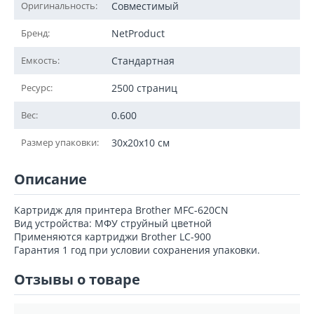
Оригинальность:
Совместимый
Бренд:
NetProduct
Емкость:
Стандартная
Ресурс:
2500 страниц
Вес:
0.600
Размер упаковки:
30x20x10 см
Описание
Картридж для принтера Brother MFC-620CN
Вид устройства: МФУ струйный цветной
Применяются картриджи Brother LC-900
Гарантия 1 год при условии сохранения упаковки.
Отзывы о товаре