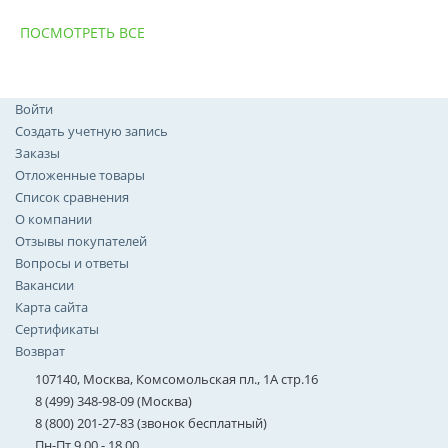
ПОСМОТРЕТЬ ВСЕ
Войти
Создать учетную запись
Заказы
Отложенные товары
Список сравнения
О компании
Отзывы покупателей
Вопросы и ответы
Вакансии
Карта сайта
Сертификаты
Возврат
107140, Москва, Комсомольская пл., 1А стр.16
8 (499) 348-98-09 (Москва)
8 (800) 201-27-83 (звонок бесплатный)
Пн-Пт 9.00 - 18.00