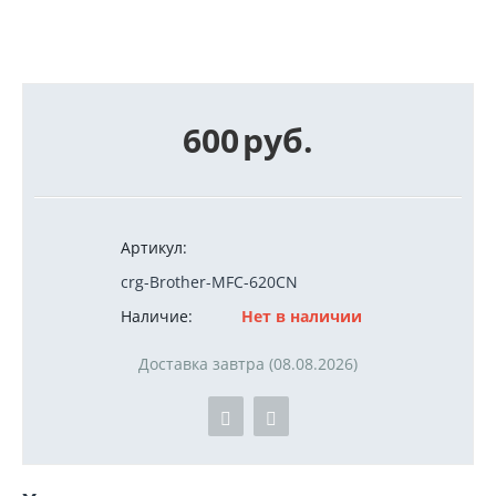
600
руб.
Артикул:
crg-Brother-MFC-620CN
Наличие:
Нет в наличии
Доставка завтра (08.08.2026)