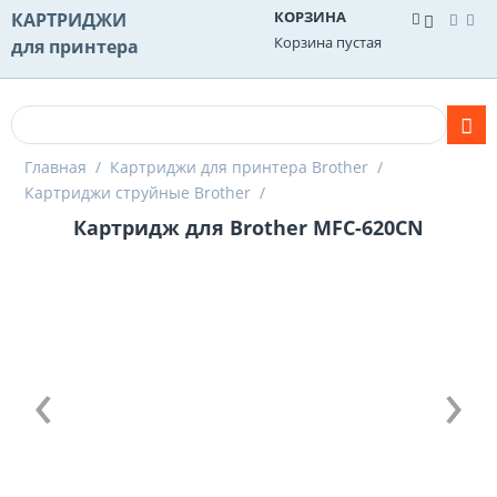
КОРЗИНА
КАРТРИДЖИ
Корзина пустая
для принтера
Главная
/
Картриджи для принтера Brother
/
Картриджи струйные Brother
/
Картридж для Brother MFC-620CN