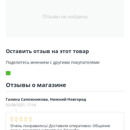
Отзывы не найдены
Оставить отзыв на этот товар
Поделитесь мнением с другими покупателями
Отзывы о магазине
Галина Сапожникова, Нижний Новгород
02/08/2021, 17:14
Очень понравилось! Доставили оперативно. Общение