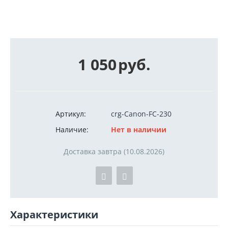
1 050
руб.
Артикул:
crg-Canon-FC-230
Наличие:
Нет в наличии
Доставка завтра (10.08.2026)
Характеристики