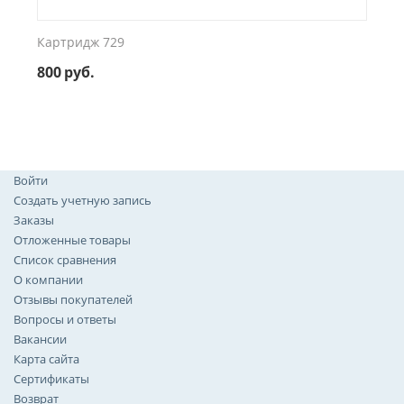
Картридж 729
800
руб.
Войти
Создать учетную запись
Заказы
Отложенные товары
Список сравнения
О компании
Отзывы покупателей
Вопросы и ответы
Вакансии
Карта сайта
Сертификаты
Возврат