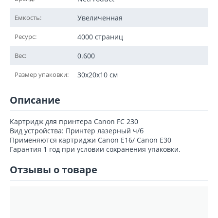
Емкость:
Увеличенная
Ресурс:
4000 страниц
Вес:
0.600
Размер упаковки:
30x20x10 см
Описание
Картридж для принтера Canon FC 230
Вид устройства: Принтер лазерный ч/б
Применяются картриджи Canon E16/ Canon E30
Гарантия 1 год при условии сохранения упаковки.
Отзывы о товаре