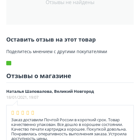
Отзывы не найдены
Оставить отзыв на этот товар
Поделитесь мнением с другими покупателями
Отзывы о магазине
Наталья Шаповалова, Великий Новгород
18/01/2021, 19:07
Заказ доставили Почтой России в короткий срок. Товар
качественно упакован. Все дошло в хорошем состоянии.
Качество печати картриджа хорошее. Покупкой довольна.
Понравилась оперативность выполнения заказа. Устроила
доступность цены.