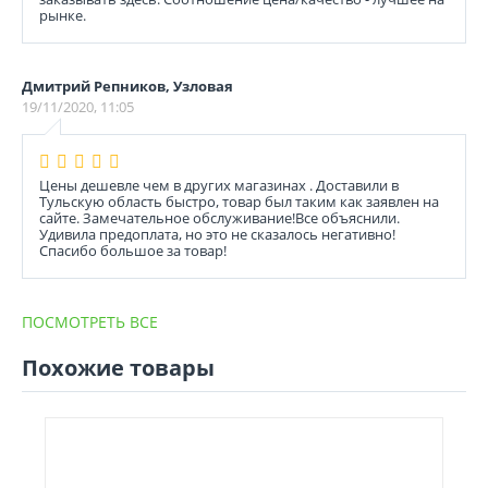
рынке.
Дмитрий Репников, Узловая
19/11/2020, 11:05
Цены дешевле чем в других магазинах . Доставили в
Тульскую область быстро, товар был таким как заявлен на
сайте. Замечательное обслуживание!Все объяснили.
Удивила предоплата, но это не сказалось негативно!
Спасибо большое за товар!
ПОСМОТРЕТЬ ВСЕ
Похожие товары