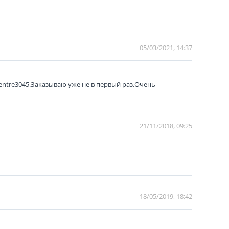
05/03/2021, 14:37
entre3045.Заказываю уже не в первый раз.Очень
21/11/2018, 09:25
18/05/2019, 18:42