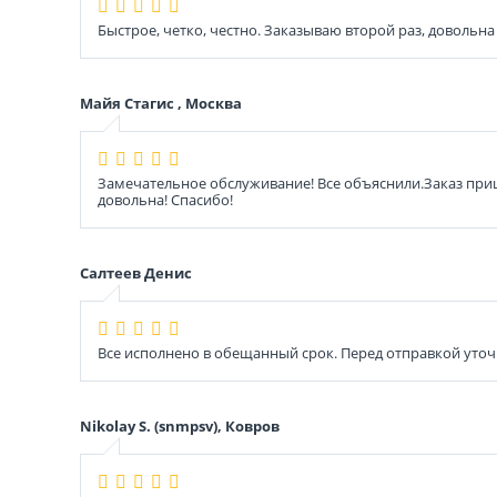
Быстрое, четко, честно. Заказываю второй раз, довольна 
Майя Стагис , Москва
Замечательное обслуживание! Все объяснили.Заказ приш
довольна! Спасибо!
Салтеев Денис
Все исполнено в обещанный срок. Перед отправкой уточ
Nikolay S. (snmpsv), Ковров