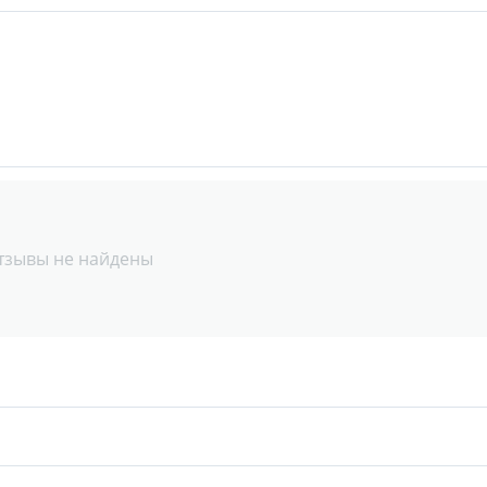
тзывы не найдены