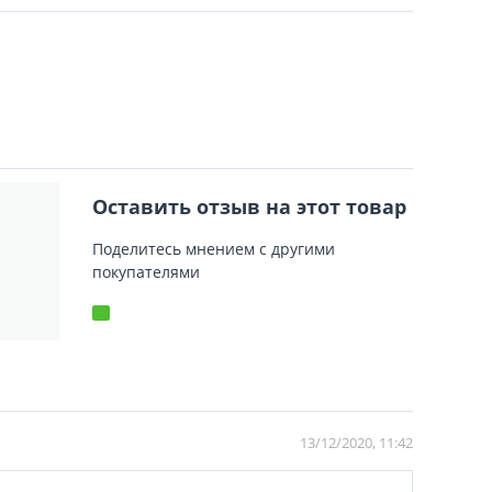
Оставить отзыв на этот товар
Поделитесь мнением с другими
покупателями
13/12/2020, 11:42