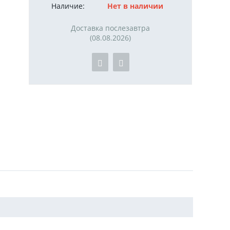
Наличие:
Нет в наличии
Доставка послезавтра
(08.08.2026)