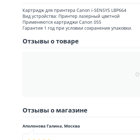
Картридж для принтера Canon i-SENSYS LBP664
Вид устройства: Принтер лазерный цветной
Применяются картриджи Canon 055
Гарантия 1 год при условии сохранения упаковки.
Отзывы о товаре
О
Отзывы о магазине
Аполонова Галина, Москва