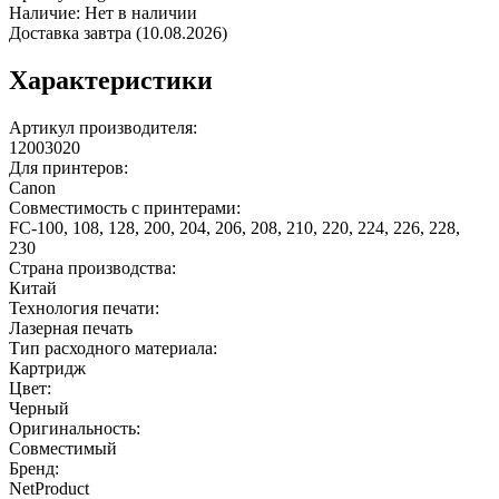
Наличие:
Нет в наличии
Доставка завтра (10.08.2026)
Характеристики
Артикул производителя:
12003020
Для принтеров:
Canon
Совместимость с принтерами:
FC-100, 108, 128, 200, 204, 206, 208, 210, 220, 224, 226, 228,
230
Страна производства:
Китай
Технология печати:
Лазерная печать
Тип расходного материала:
Картридж
Цвет:
Черный
Оригинальность:
Совместимый
Бренд:
NetProduct