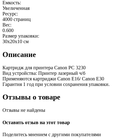
Емкость:
Увеличенная
Ресурс:
4000 страниц
Вес:
0.600
Размер упаковки:
30x20x10 см
Описание
Картридж для принтера Canon PC 3230
Вид устройства: Принтер лазерный ч/б
Применяются картриджи Canon E16/ Canon E30
Гарантия 1 год при условии сохранения упаковки.
Отзывы о товаре
Отзывы не найдены
Оставить отзыв на этот товар
Поделитесь мнением с другими покупателями