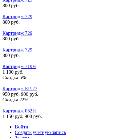
800
руб.
Картридж 729
800
руб.
Картридж 729
800
руб.
Картридж 729
800
руб.
Картридж 719H
1 100
руб.
Скидка 5%
Картридж EP-27
950
руб.
900
руб.
Скидка 22%
Картридж 052H
1 150
руб.
900
руб.
Войти
Создать учетную запись
Заказы