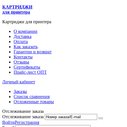
КАРТРИДЖИ
для принтера
Картриджи для принтера
О компании
Доставка
Оплата
Как заказать
Гарантии и возврат
Контакты
Отзывы
Сертификаты
Прайс-лист ОПТ
Личный кабинет
Заказы
Список сравнения
Отложенные товары
Отслеживание заказа
Отслеживание заказа
Войти
Регистрация