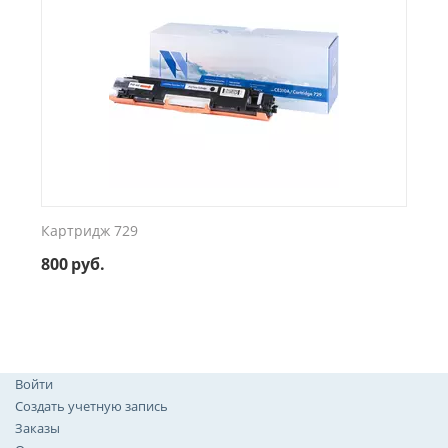
Картридж 729
800
руб.
Войти
Создать учетную запись
Заказы