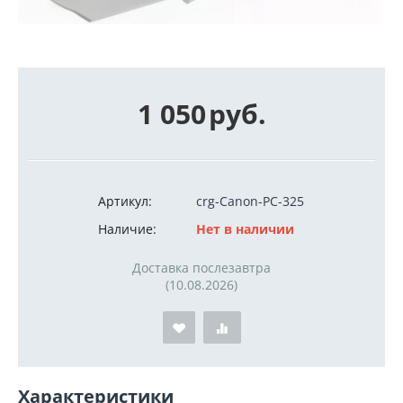
1 050
руб.
Артикул:
crg-Canon-PC-325
Наличие:
Нет в наличии
Доставка послезавтра
(10.08.2026)
Характеристики