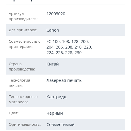
Артикул
12003020
производителя:
Для принтеров:
Canon
Совместимость с
FC-100, 108, 128, 200,
принтерами:
204, 206, 208, 210, 220,
224, 226, 228, 230
Страна
Китай
производства:
Технология
Лазерная печать
печати:
Тип расходного
Картридж
материала:
Цвет:
Черный
Оригинальность:
Совместимый