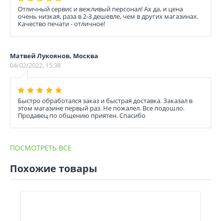
Отличный сервис и вежливый персонал! Ах да, и цена
очень низкая, раза в 2-3 дешевле, чем в других магазинах.
Качество печати - отличное!
Матвей Лукоянов, Москва
04/02/2022, 15:38
Быстро обработался заказ и быстрая доставка. Заказал в
этом магазине первый раз. Не пожалел. Все подошло.
Продавец по общению приятен. Спасибо
ПОСМОТРЕТЬ ВСЕ
Похожие товары