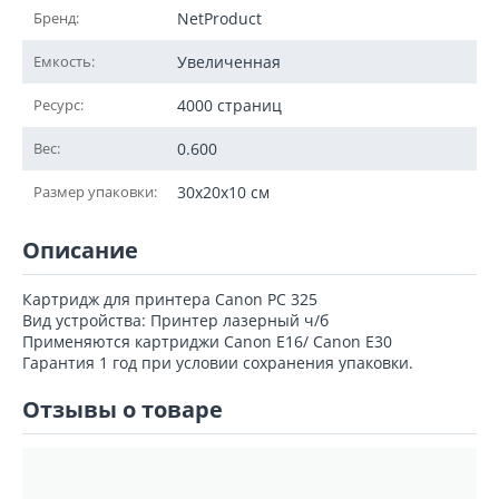
Бренд:
NetProduct
Емкость:
Увеличенная
Ресурс:
4000 страниц
Вес:
0.600
Размер упаковки:
30x20x10 см
Описание
Картридж для принтера Canon PC 325
Вид устройства: Принтер лазерный ч/б
Применяются картриджи Canon E16/ Canon E30
Гарантия 1 год при условии сохранения упаковки.
Отзывы о товаре