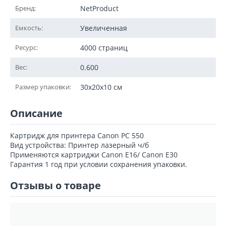
Бренд:
NetProduct
Емкость:
Увеличенная
Ресурс:
4000 страниц
Вес:
0.600
Размер упаковки:
30x20x10 см
Описание
Картридж для принтера Canon PC 550
Вид устройства: Принтер лазерный ч/б
Применяются картриджи Canon E16/ Canon E30
Гарантия 1 год при условии сохранения упаковки.
Отзывы о товаре