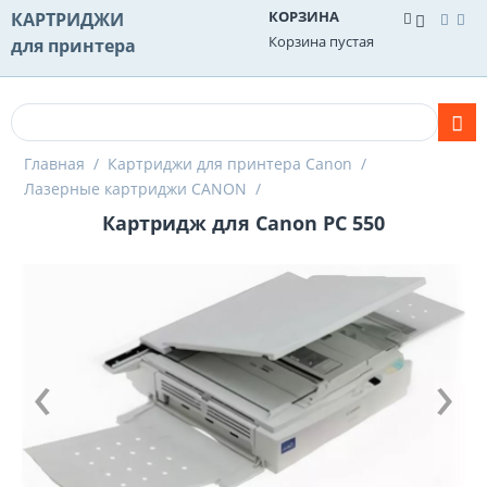
КОРЗИНА
КАРТРИДЖИ
Корзина пустая
для принтера
Главная
/
Картриджи для принтера Canon
/
Лазерные картриджи CANON
/
Картридж для Canon PC 550