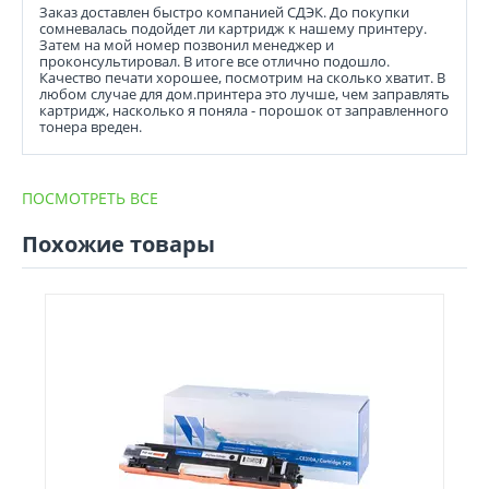
Заказ доставлен быстро компанией СДЭК. До покупки
сомневалась подойдет ли картридж к нашему принтеру.
Затем на мой номер позвонил менеджер и
проконсультировал. В итоге все отлично подошло.
Качество печати хорошее, посмотрим на сколько хватит. В
любом случае для дом.принтера это лучше, чем заправлять
картридж, насколько я поняла - порошок от заправленного
тонера вреден.
ПОСМОТРЕТЬ ВСЕ
Похожие товары