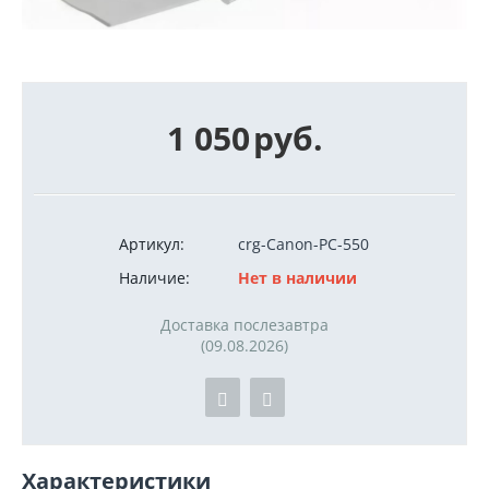
1 050
руб.
Артикул:
crg-Canon-PC-550
Наличие:
Нет в наличии
Доставка послезавтра
(09.08.2026)
Характеристики