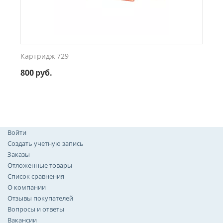
Картридж 729
800
руб.
Войти
Создать учетную запись
Заказы
Отложенные товары
Список сравнения
О компании
Отзывы покупателей
Вопросы и ответы
Вакансии