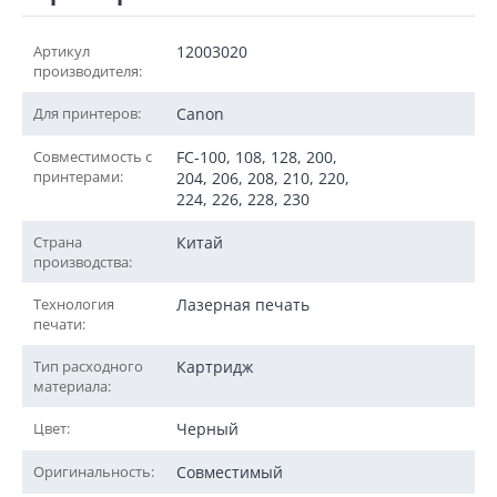
Артикул
12003020
производителя:
Для принтеров:
Canon
Совместимость с
FC-100, 108, 128, 200,
принтерами:
204, 206, 208, 210, 220,
224, 226, 228, 230
Страна
Китай
производства:
Технология
Лазерная печать
печати:
Тип расходного
Картридж
материала:
Цвет:
Черный
Оригинальность:
Совместимый